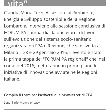
vita”
Claudia Maria Terzi, Assessore all’Ambiente,
Energia e Sviluppo sostenibile della Regione
Lombardia, interviene alla sessione conclusiva di
FORUM PA Lombardia, la due giorni di lavori
sull'evoluzione del sistema socio-sanitario,
organizzata da FPA e Regione, che si è svolta a
Milano il 28 e 29 gennaio 2016. L'evento è stato
la prima tappa dei "FORUM PA regionali" che, nel
corso del 2016, metteranno in primo piano le
iniziative di innovazione avviate nelle Regioni
italiane.
Compila il form per iscriverti alla newsletter di FPA!
Leggi l'informativa privacy