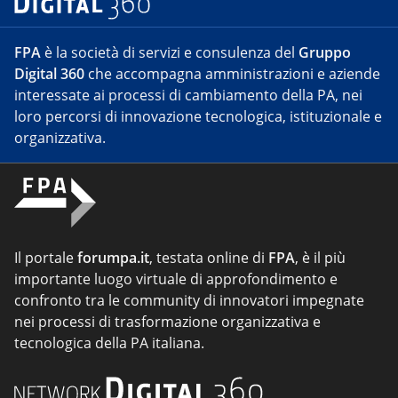
FPA
è la società di servizi e consulenza del
Gruppo
Digital 360
che accompagna amministrazioni e aziende
interessate ai processi di cambiamento della PA, nei
loro percorsi di innovazione tecnologica, istituzionale e
organizzativa.
Il portale
forumpa.it
, testata online di
FPA
, è il più
importante luogo virtuale di approfondimento e
confronto tra le community di innovatori impegnate
nei processi di trasformazione organizzativa e
tecnologica della PA italiana.