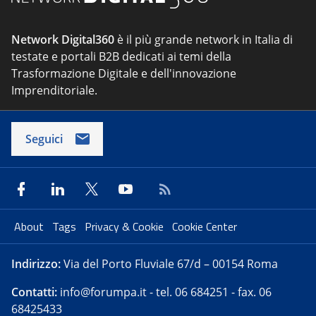
Network Digital360
è il più grande network in Italia di
testate e portali B2B dedicati ai temi della
Trasformazione Digitale e dell'innovazione
Imprenditoriale.
Seguici
About
Tags
Privacy & Cookie
Cookie Center
Indirizzo:
Via del Porto Fluviale 67/d – 00154 Roma
Contatti:
info@forumpa.it
- tel. 06 684251 - fax. 06
68425433