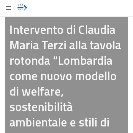
Intervento di Claudia
Maria Terzi alla tavola
rotonda “Lombardia
come nuovo modello
di welfare,
sostenibilità
ambientale e stili di