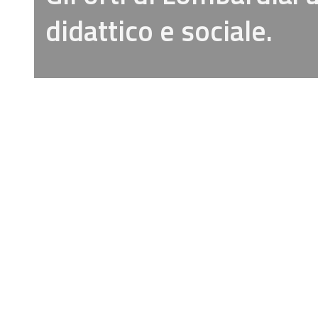
didattico e sociale.