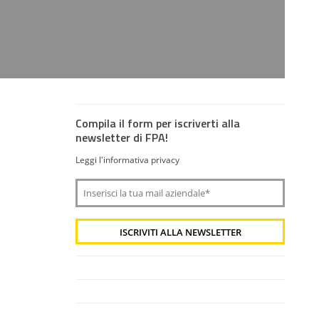
Compila il form per iscriverti alla
newsletter di FPA!
Leggi l'informativa privacy