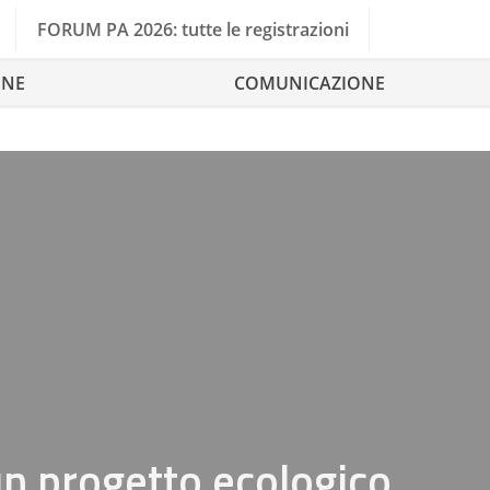
FORUM PA 2026: tutte le registrazioni
ONE
COMUNICAZIONE
 un progetto ecologico,