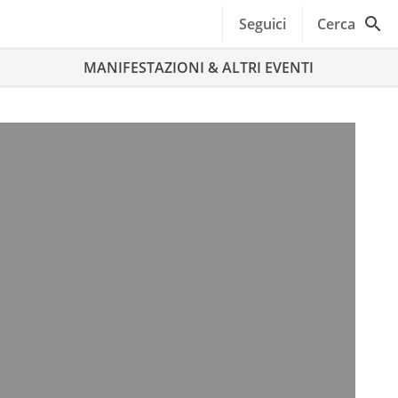
Seguici
Cerca
MANIFESTAZIONI & ALTRI EVENTI