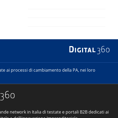
e ai processi di cambiamento della PA, nei loro
ande network in Italia di testate e portali B2B dedicati ai