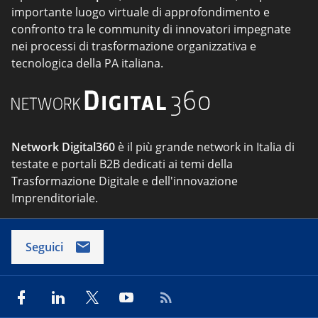
importante luogo virtuale di approfondimento e
confronto tra le community di innovatori impegnate
nei processi di trasformazione organizzativa e
tecnologica della PA italiana.
Network Digital360
è il più grande network in Italia di
testate e portali B2B dedicati ai temi della
Trasformazione Digitale e dell'innovazione
Imprenditoriale.
Seguici