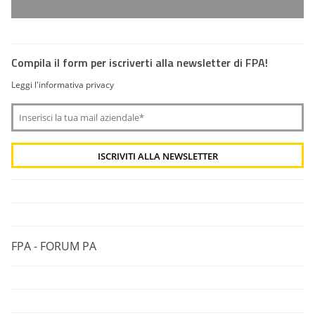
Compila il form per iscriverti alla newsletter di FPA!
Leggi l'informativa privacy
FPA - FORUM PA