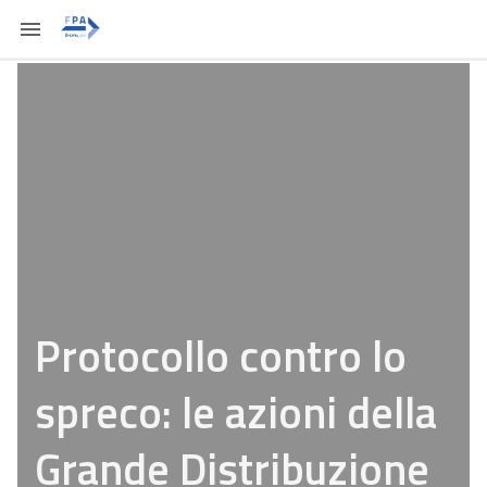
Protocollo contro lo
spreco: le azioni della
Grande Distribuzione