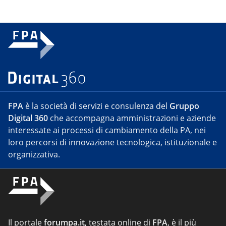
FPA
è la società di servizi e consulenza del
Gruppo
Digital 360
che accompagna amministrazioni e aziende
interessate ai processi di cambiamento della PA, nei
loro percorsi di innovazione tecnologica, istituzionale e
organizzativa.
Il portale
forumpa.it
, testata online di
FPA
, è il più