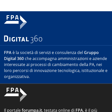
FPA
è la società di servizi e consulenza del
Gruppo
Digital 360
che accompagna amministrazioni e aziende
interessate ai processi di cambiamento della PA, nei
loro percorsi di innovazione tecnologica, istituzionale e
organizzativa.
Il portale
forumpa.it
, testata online di
FPA
, è il più