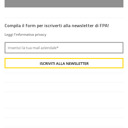
Compila il form per iscriverti alla newsletter di FPA!
Leggi l'informativa privacy