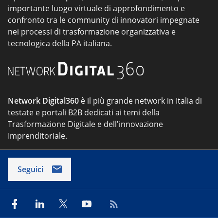
importante luogo virtuale di approfondimento e
confronto tra le community di innovatori impegnate
nei processi di trasformazione organizzativa e
tecnologica della PA italiana.
Network Digital360
è il più grande network in Italia di
testate e portali B2B dedicati ai temi della
Trasformazione Digitale e dell'innovazione
Imprenditoriale.
Seguici