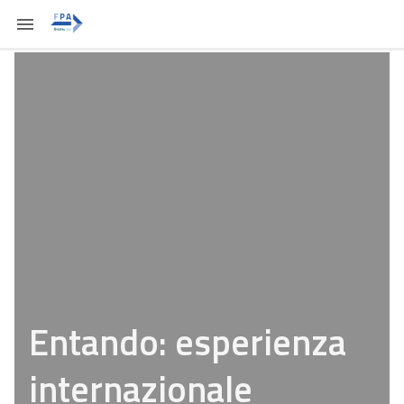
Entando: esperienza
internazionale