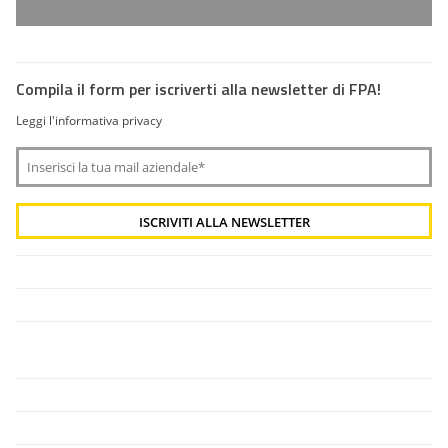
Compila il form per iscriverti alla newsletter di FPA!
Leggi l'informativa privacy