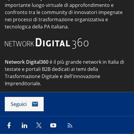
importante luogo virtuale di approfondimento e
confronto tra le community di innovatori impegnate
nei processi di trasformazione organizzativa e
tecnologica della PA italiana.
Network Digital360
è il più grande network in Italia di
testate e portali B2B dedicati ai temi della
Trasformazione Digitale e dell'innovazione
Imprenditoriale.
Seguici