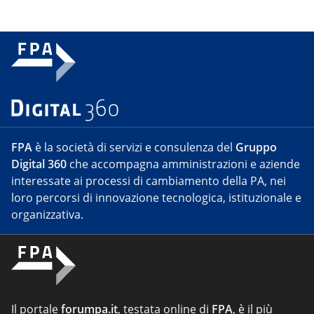
FPA
è la società di servizi e consulenza del
Gruppo
Digital 360
che accompagna amministrazioni e aziende
interessate ai processi di cambiamento della PA, nei
loro percorsi di innovazione tecnologica, istituzionale e
organizzativa.
Il portale
forumpa.it
, testata online di
FPA
, è il più