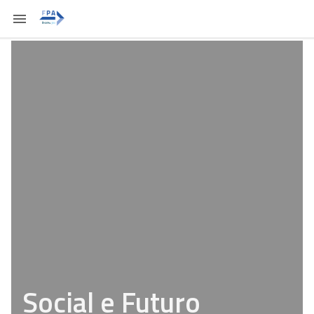
Social e Futuro