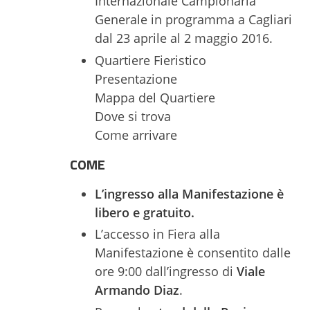
Internazionale Campionaria
Generale in programma a Cagliari
dal 23 aprile al 2 maggio 2016.
Quartiere Fieristico
Presentazione
Mappa del Quartiere
Dove si trova
Come arrivare
COME
L’ingresso alla Manifestazione è
libero e gratuito.
L’accesso in Fiera alla
Manifestazione è consentito dalle
ore 9:00 dall’ingresso di
Viale
Armando Diaz
.