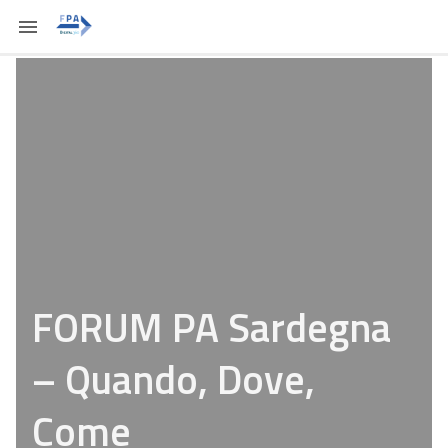
FORUM PA Sardegna
– Quando, Dove,
Come