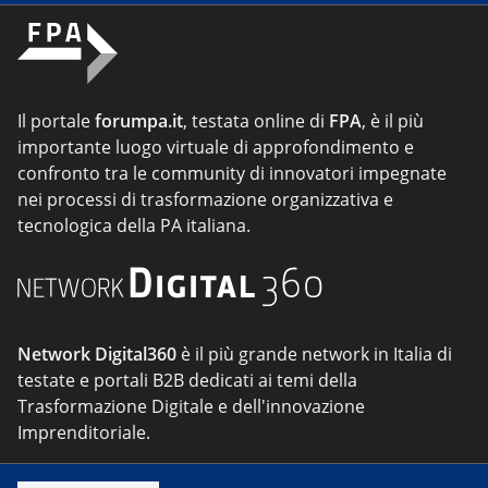
Il portale
forumpa.it
, testata online di
FPA
, è il più
importante luogo virtuale di approfondimento e
confronto tra le community di innovatori impegnate
nei processi di trasformazione organizzativa e
tecnologica della PA italiana.
Network Digital360
è il più grande network in Italia di
testate e portali B2B dedicati ai temi della
Trasformazione Digitale e dell'innovazione
Imprenditoriale.