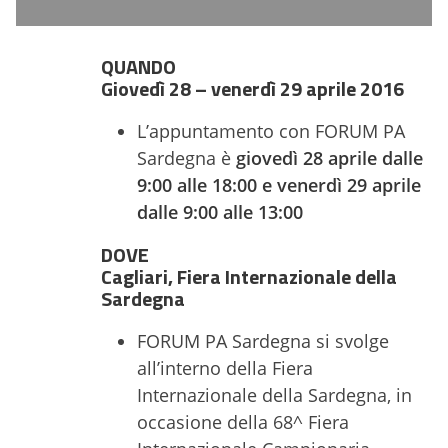
QUANDO
Giovedì 28 – venerdì 29 aprile 2016
L’appuntamento con FORUM PA
Sardegna è
giovedì 28 aprile dalle
9:00 alle 18:00 e venerdì 29 aprile
dalle 9:00 alle 13:00
DOVE
Cagliari, Fiera Internazionale della
Sardegna
FORUM PA Sardegna si svolge
all’interno della Fiera
Internazionale della Sardegna, in
occasione della 68^ Fiera