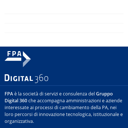
FPA
è la società di servizi e consulenza del
Gruppo
Digital 360
che accompagna amministrazioni e aziende
interessate ai processi di cambiamento della PA, nei
loro percorsi di innovazione tecnologica, istituzionale e
organizzativa.