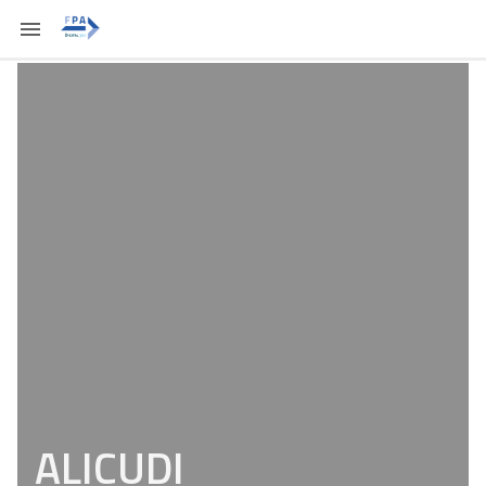
ALICUDI