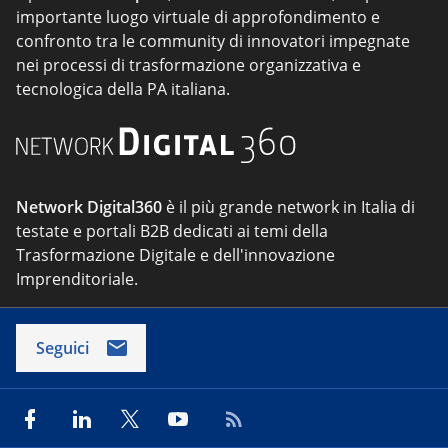
importante luogo virtuale di approfondimento e
confronto tra le community di innovatori impegnate
nei processi di trasformazione organizzativa e
tecnologica della PA italiana.
Network Digital360
è il più grande network in Italia di
testate e portali B2B dedicati ai temi della
Trasformazione Digitale e dell'innovazione
Imprenditoriale.
Seguici