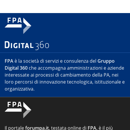
FPA
è la società di servizi e consulenza del
Gruppo
Digital 360
che accompagna amministrazioni e aziende
interessate ai processi di cambiamento della PA, nei
loro percorsi di innovazione tecnologica, istituzionale e
organizzativa.
Il portale
forumpa.it
, testata online di
FPA
, è il più