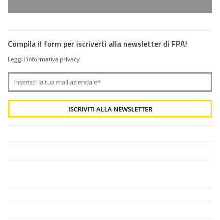
Compila il form per iscriverti alla newsletter di FPA!
Leggi l'informativa privacy