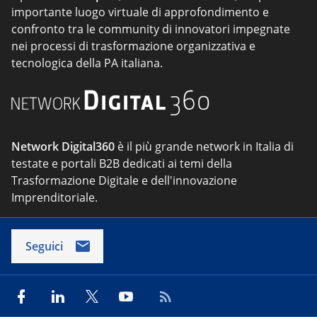
importante luogo virtuale di approfondimento e
confronto tra le community di innovatori impegnate
nei processi di trasformazione organizzativa e
tecnologica della PA italiana.
Network Digital360
è il più grande network in Italia di
testate e portali B2B dedicati ai temi della
Trasformazione Digitale e dell'innovazione
Imprenditoriale.
Seguici