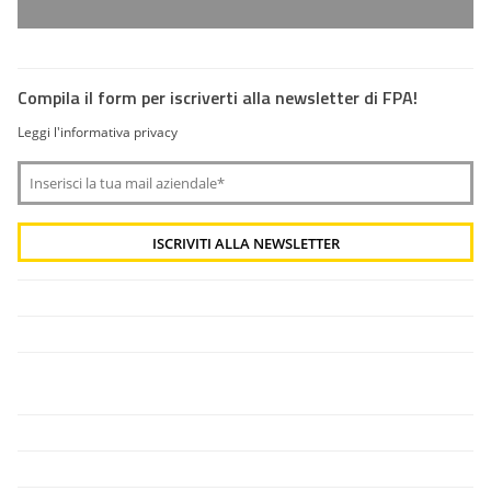
Compila il form per iscriverti alla newsletter di FPA!
Leggi l'informativa privacy