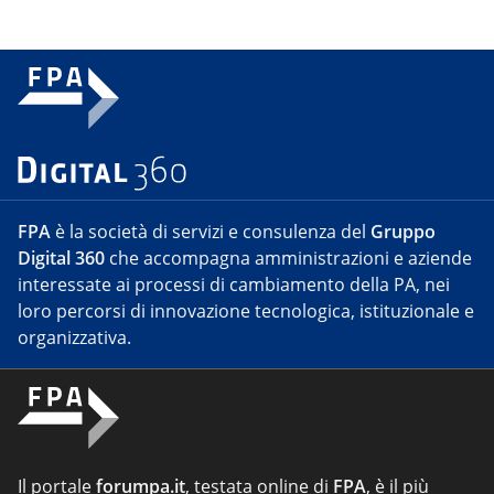
FPA
è la società di servizi e consulenza del
Gruppo
Digital 360
che accompagna amministrazioni e aziende
interessate ai processi di cambiamento della PA, nei
loro percorsi di innovazione tecnologica, istituzionale e
organizzativa.
Il portale
forumpa.it
, testata online di
FPA
, è il più