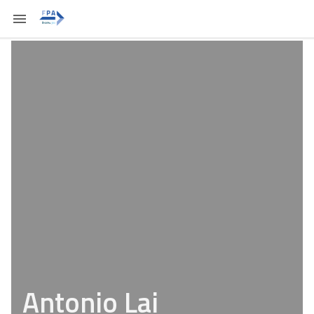
Antonio Lai