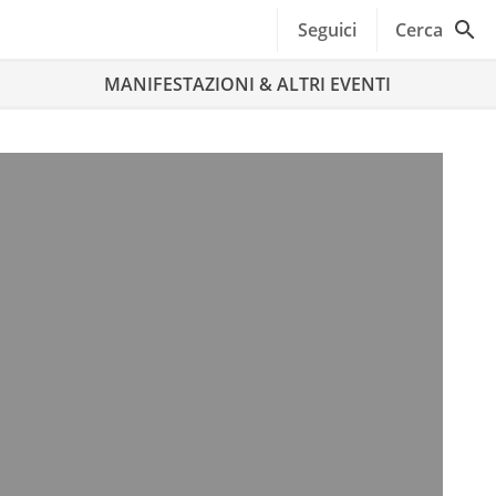
Seguici
Cerca
MANIFESTAZIONI & ALTRI EVENTI