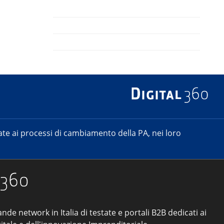
e ai processi di cambiamento della PA, nei loro
ande network in Italia di testate e portali B2B dedicati ai