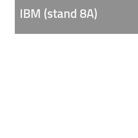
IBM (stand 8A)