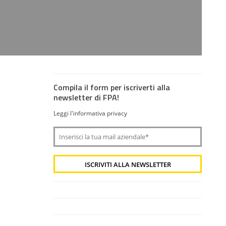
Compila il form per iscriverti alla
newsletter di FPA!
Leggi l'informativa privacy