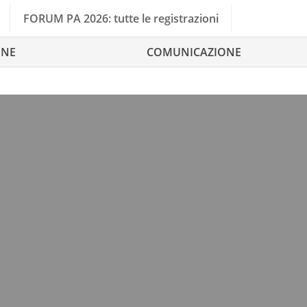
FORUM PA 2026: tutte le registrazioni
ONE
COMUNICAZIONE