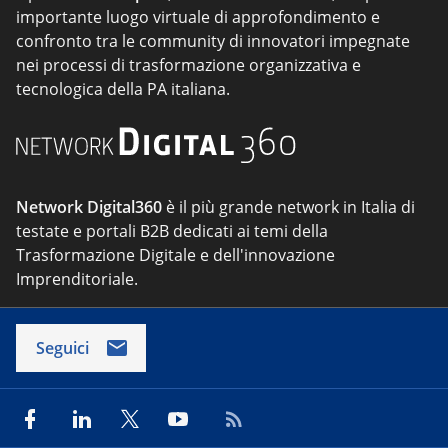
importante luogo virtuale di approfondimento e
confronto tra le community di innovatori impegnate
nei processi di trasformazione organizzativa e
tecnologica della PA italiana.
Network Digital360
è il più grande network in Italia di
testate e portali B2B dedicati ai temi della
Trasformazione Digitale e dell'innovazione
Imprenditoriale.
Seguici