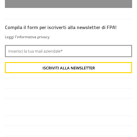
Compila il form per iscriverti alla newsletter di FPA!
Leggi l'informativa privacy