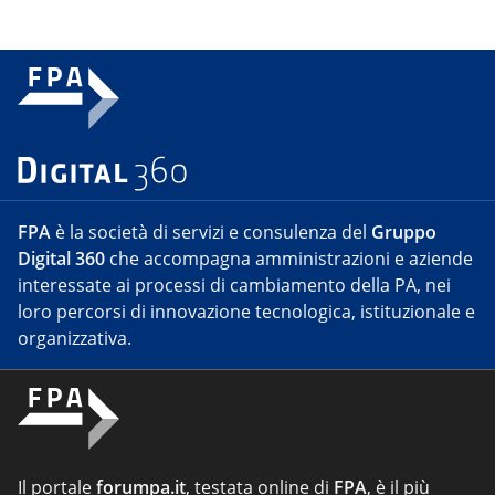
FPA
è la società di servizi e consulenza del
Gruppo
Digital 360
che accompagna amministrazioni e aziende
interessate ai processi di cambiamento della PA, nei
loro percorsi di innovazione tecnologica, istituzionale e
organizzativa.
Il portale
forumpa.it
, testata online di
FPA
, è il più