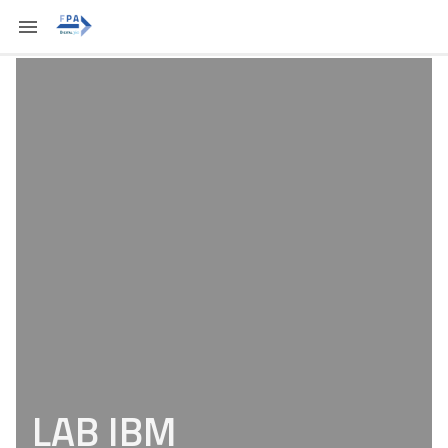
LAB IBM