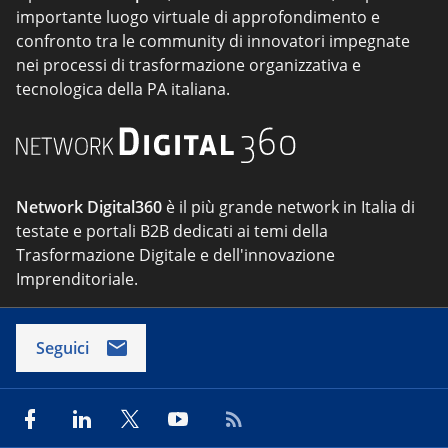
importante luogo virtuale di approfondimento e
confronto tra le community di innovatori impegnate
nei processi di trasformazione organizzativa e
tecnologica della PA italiana.
Network Digital360
è il più grande network in Italia di
testate e portali B2B dedicati ai temi della
Trasformazione Digitale e dell'innovazione
Imprenditoriale.
Seguici