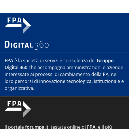
FPA
è la società di servizi e consulenza del
Gruppo
Digital 360
che accompagna amministrazioni e aziende
interessate ai processi di cambiamento della PA, nei
loro percorsi di innovazione tecnologica, istituzionale e
organizzativa.
Il portale
forumpa.it
, testata online di
FPA
, è il più