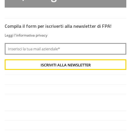
Compila il form per iscriverti alla newsletter di FPA!
Leggi l'informativa privacy