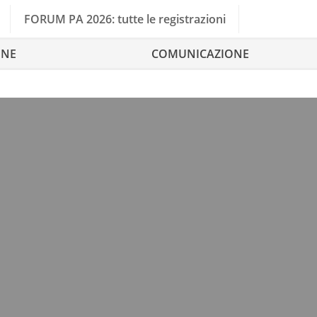
FORUM PA 2026: tutte le registrazioni
ONE
COMUNICAZIONE