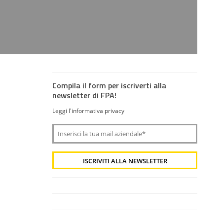
Compila il form per iscriverti alla
newsletter di FPA!
Leggi l'informativa privacy