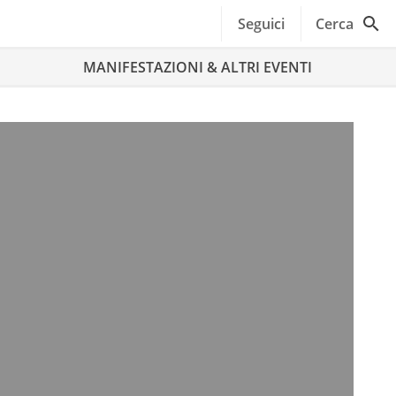
Seguici
Cerca
MANIFESTAZIONI & ALTRI EVENTI