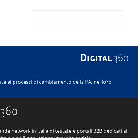
e ai processi di cambiamento della PA, nei loro
ande network in Italia di testate e portali B2B dedicati ai