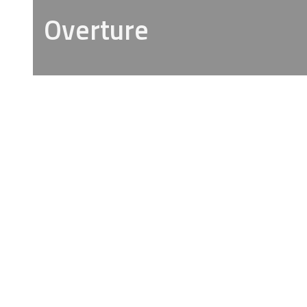
Overture