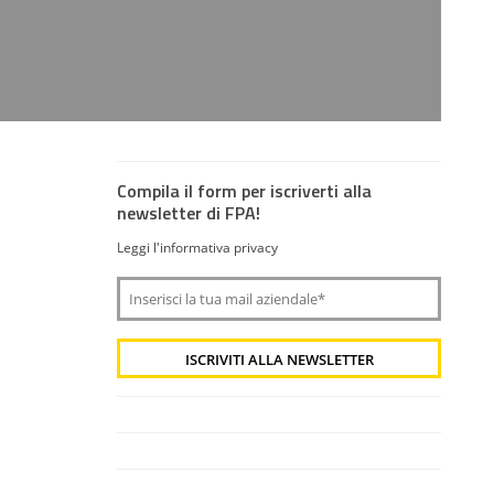
Compila il form per iscriverti alla
newsletter di FPA!
Leggi l'informativa privacy