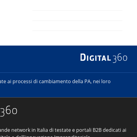
e ai processi di cambiamento della PA, nei loro
ande network in Italia di testate e portali B2B dedicati ai