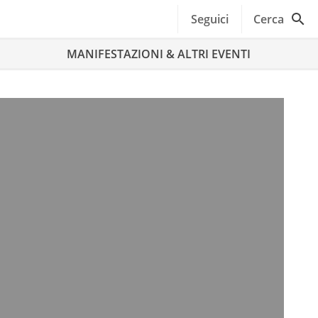
Seguici
Cerca
MANIFESTAZIONI & ALTRI EVENTI