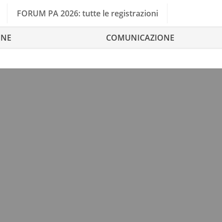
FORUM PA 2026: tutte le registrazioni
ONE
COMUNICAZIONE