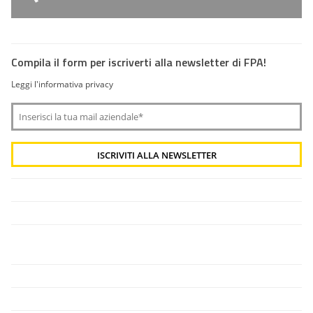
Compila il form per iscriverti alla newsletter di FPA!
Leggi l'informativa privacy