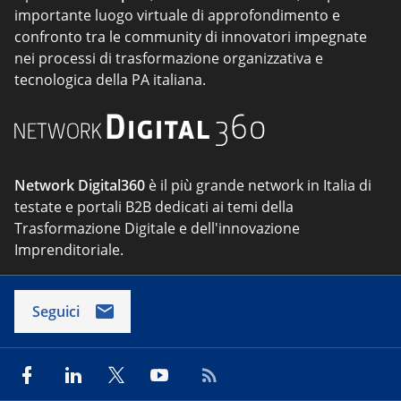
importante luogo virtuale di approfondimento e
confronto tra le community di innovatori impegnate
nei processi di trasformazione organizzativa e
tecnologica della PA italiana.
Network Digital360
è il più grande network in Italia di
testate e portali B2B dedicati ai temi della
Trasformazione Digitale e dell'innovazione
Imprenditoriale.
Seguici