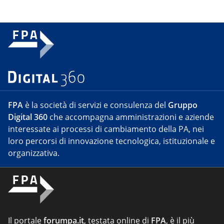
FPA
è la società di servizi e consulenza del
Gruppo
Digital 360
che accompagna amministrazioni e aziende
interessate ai processi di cambiamento della PA, nei
loro percorsi di innovazione tecnologica, istituzionale e
organizzativa.
Il portale
forumpa.it
, testata online di
FPA
, è il più