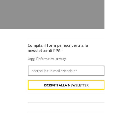
Compila il form per iscriverti alla
newsletter di FPA!
Leggi l'informativa privacy