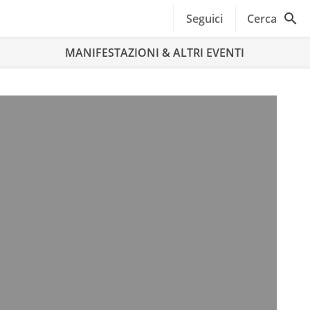
Seguici
Cerca
MANIFESTAZIONI & ALTRI EVENTI