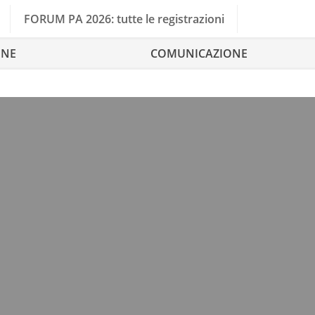
FORUM PA 2026: tutte le registrazioni
ONE
COMUNICAZIONE