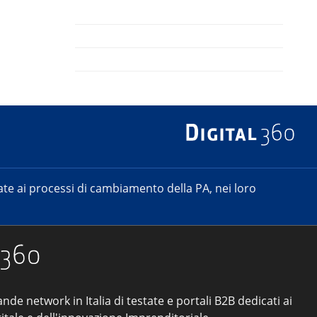
e ai processi di cambiamento della PA, nei loro
ande network in Italia di testate e portali B2B dedicati ai