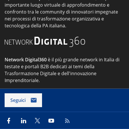
importante luogo virtuale di approfondimento e
confronto tra le community di innovatori impegnate
nei processi di trasformazione organizzativa e
tecnologica della PA italiana.
Network Digital360
è il più grande network in Italia di
testate e portali B2B dedicati ai temi della
Trasformazione Digitale e dell'innovazione
Imprenditoriale.
Seguici