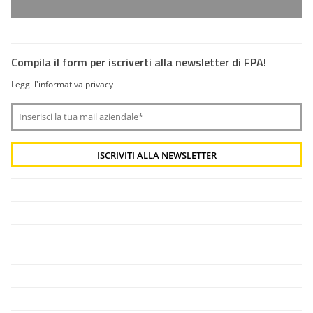
Compila il form per iscriverti alla newsletter di FPA!
Leggi l'informativa privacy