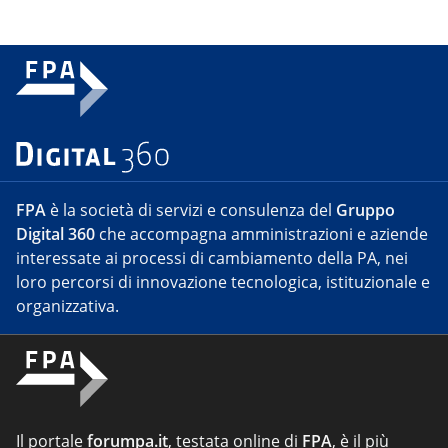
FPA
è la società di servizi e consulenza del
Gruppo
Digital 360
che accompagna amministrazioni e aziende
interessate ai processi di cambiamento della PA, nei
loro percorsi di innovazione tecnologica, istituzionale e
organizzativa.
Il portale
forumpa.it
, testata online di
FPA
, è il più