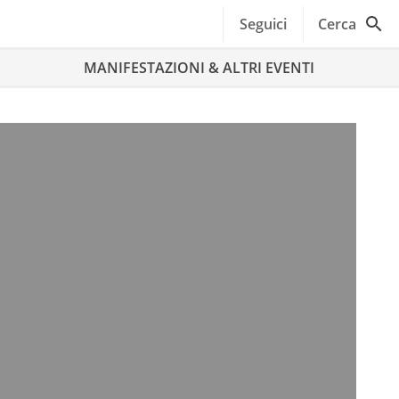
Seguici
Cerca
MANIFESTAZIONI & ALTRI EVENTI