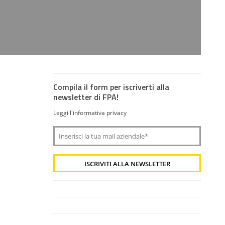
Compila il form per iscriverti alla
newsletter di FPA!
Leggi l'informativa privacy