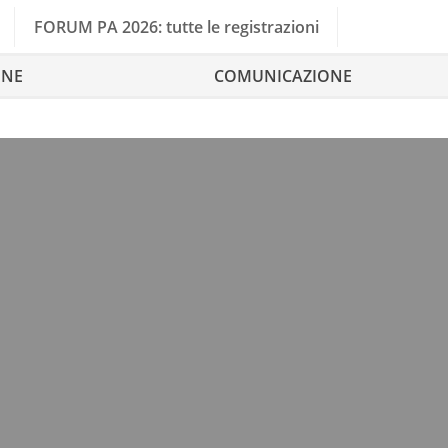
FORUM PA 2026: tutte le registrazioni
ONE
COMUNICAZIONE