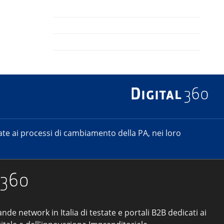
e ai processi di cambiamento della PA, nei loro
ande network in Italia di testate e portali B2B dedicati ai