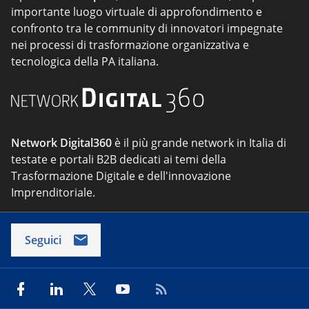
importante luogo virtuale di approfondimento e
confronto tra le community di innovatori impegnate
nei processi di trasformazione organizzativa e
tecnologica della PA italiana.
Network Digital360
è il più grande network in Italia di
testate e portali B2B dedicati ai temi della
Trasformazione Digitale e dell'innovazione
Imprenditoriale.
Seguici