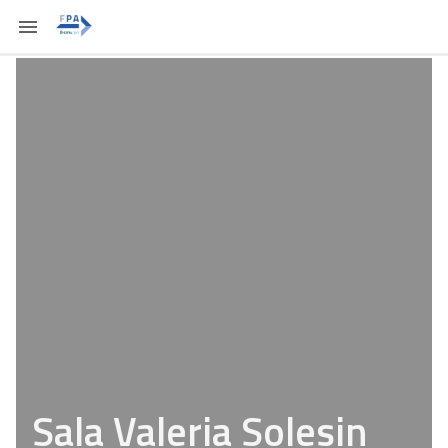
Sala Valeria Solesin