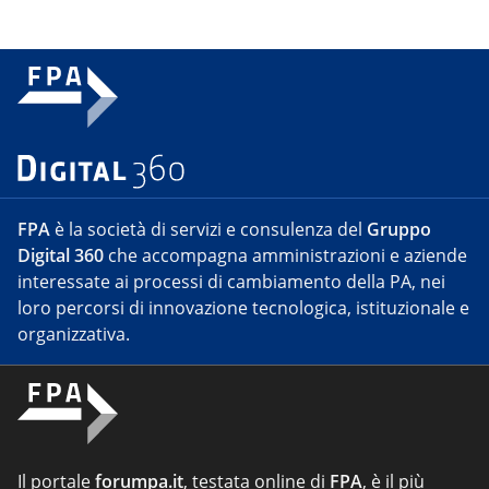
FPA
è la società di servizi e consulenza del
Gruppo
Digital 360
che accompagna amministrazioni e aziende
interessate ai processi di cambiamento della PA, nei
loro percorsi di innovazione tecnologica, istituzionale e
organizzativa.
Il portale
forumpa.it
, testata online di
FPA
, è il più