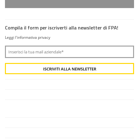
Compila il form per iscriverti alla newsletter di FPA!
Leggi l'informativa privacy