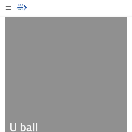
U ball