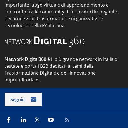
importante luogo virtuale di approfondimento e
confronto tra le community di innovatori impegnate
nei processi di trasformazione organizzativa e
tecnologica della PA italiana.
Network Digital360
è il più grande network in Italia di
testate e portali B2B dedicati ai temi della
Trasformazione Digitale e dell'innovazione
Imprenditoriale.
Seguici