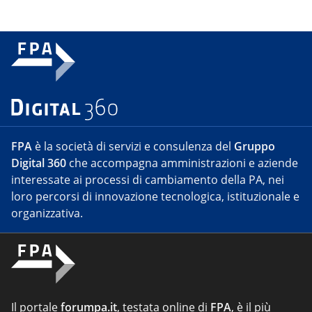
FPA
è la società di servizi e consulenza del
Gruppo
Digital 360
che accompagna amministrazioni e aziende
interessate ai processi di cambiamento della PA, nei
loro percorsi di innovazione tecnologica, istituzionale e
organizzativa.
Il portale
forumpa.it
, testata online di
FPA
, è il più