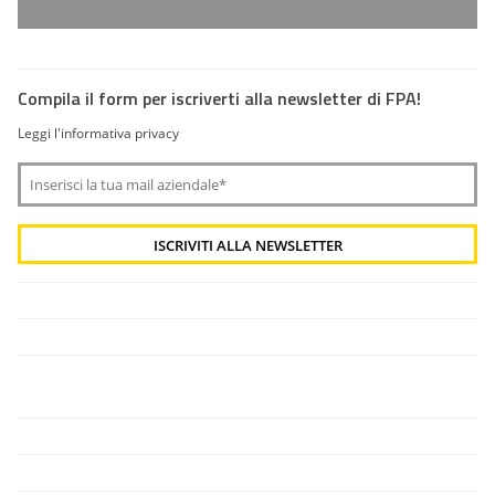
Compila il form per iscriverti alla newsletter di FPA!
Leggi l'informativa privacy