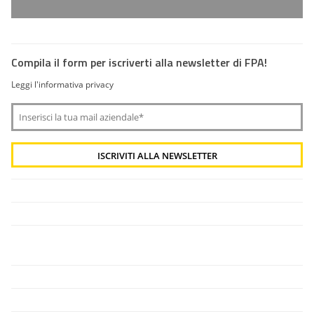
Compila il form per iscriverti alla newsletter di FPA!
Leggi l'informativa privacy