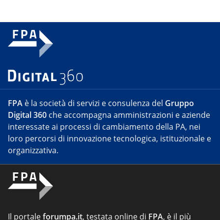
FPA
è la società di servizi e consulenza del
Gruppo
Digital 360
che accompagna amministrazioni e aziende
interessate ai processi di cambiamento della PA, nei
loro percorsi di innovazione tecnologica, istituzionale e
organizzativa.
Il portale
forumpa.it
, testata online di
FPA
, è il più