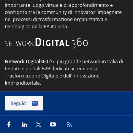
importante luogo virtuale di approfondimento e
confronto tra le community di innovatori impegnate
nei processi di trasformazione organizzativa e
tecnologica della PA italiana.
Network Digital360
è il più grande network in Italia di
testate e portali B2B dedicati ai temi della
Trasformazione Digitale e dell'innovazione
Imprenditoriale.
Seguici