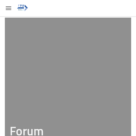
Forum