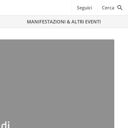
Seguici
Cerca
MANIFESTAZIONI & ALTRI EVENTI
 di