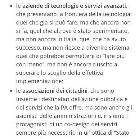
le
aziende
di tecnologie e servizi avanzati
,
che presentano la frontiera della tecnologia:
quel che già si può fare, ma che ancora non
si fa, quel che altrove è stato sperimentato,
ma non ancora in Italia, quel che ha avuto
successo, ma non riesce a divenire sistema,
quel che potrebbe permettere di “fare più
con meno”, ma non è ancora riuscito a
superare lo scoglio della effettiva
implementazione;
le
associazioni dei cittadin
i, che sono
insieme i destinatari dell’azione pubblica e
dei servizi che la PA offre, ma sono anche gli
azionisti delle amministrazioni e, insieme, i
protagonisti di un co-design dei servizi
sempre più necessario in un’ottica di “Stato