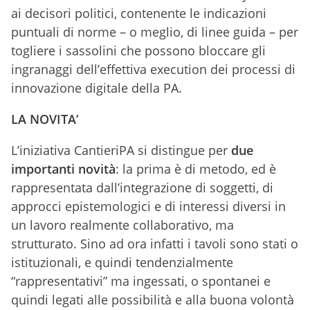
ai decisori politici, contenente le indicazioni
puntuali di norme – o meglio, di linee guida – per
togliere i sassolini che possono bloccare gli
ingranaggi dell’effettiva execution dei processi di
innovazione digitale della PA.
LA NOVITA’
L’iniziativa CantieriPA si distingue per
due
importanti novità
: la prima è di metodo, ed è
rappresentata dall’integrazione di soggetti, di
approcci epistemologici e di interessi diversi in
un lavoro realmente collaborativo, ma
strutturato. Sino ad ora infatti i tavoli sono stati o
istituzionali, e quindi tendenzialmente
“rappresentativi” ma ingessati, o spontanei e
quindi legati alle possibilità e alla buona volontà