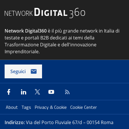
Network Digital360
è il più grande network in Italia di
testate e portali B2B dedicati ai temi della
Trasformazione Digitale e dell'innovazione
Imprenditoriale.
Seguici
About
Tags
Privacy & Cookie
Cookie Center
Indirizzo:
Via del Porto Fluviale 67/d – 00154 Roma