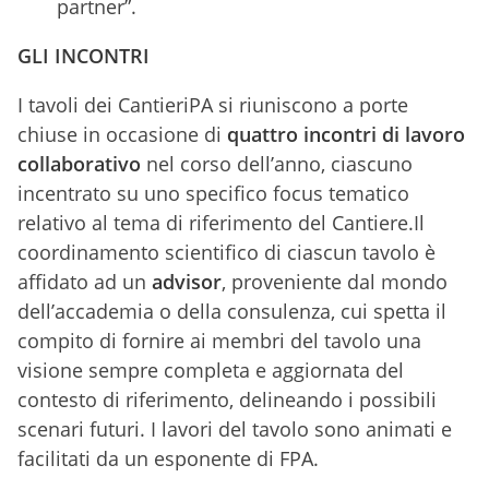
partner”.
GLI INCONTRI
I tavoli dei CantieriPA si riuniscono a porte
chiuse in occasione di
quattro incontri di lavoro
collaborativo
nel corso dell’anno, ciascuno
incentrato su uno specifico focus tematico
relativo al tema di riferimento del Cantiere.Il
coordinamento scientifico di ciascun tavolo è
affidato ad un
advisor
, proveniente dal mondo
dell’accademia o della consulenza, cui spetta il
compito di fornire ai membri del tavolo una
visione sempre completa e aggiornata del
contesto di riferimento, delineando i possibili
scenari futuri. I lavori del tavolo sono animati e
facilitati da un esponente di FPA.