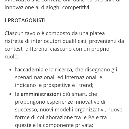
innovazione ai dialoghi competitivi.
I PROTAGONISTI
Ciascun tavolo è composto da una platea
ristretta di interlocutori qualificati, provenienti da
contesti differenti, ciascuno con un proprio
ruolo:
l’
accademia
e la
ricerca
, che disegnano gli
scenari nazionali ed internazionali e
indicano le prospettive e i trend;
le
amministrazioni
più smart, che
propongono esperienze innovative di
successo, nuovi modelli organizzativi, nuove
forme di collaborazione tra le PA e tra
queste e la componente privata;