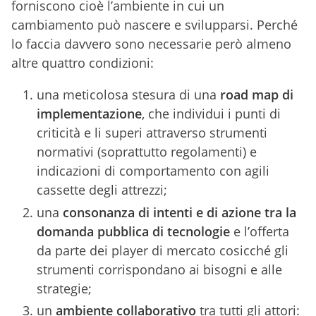
forniscono cioè l’ambiente in cui un
cambiamento può nascere e svilupparsi. Perché
lo faccia davvero sono necessarie però almeno
altre quattro condizioni:
una meticolosa stesura di una
road map di
implementazione
, che individui i punti di
criticità e li superi attraverso strumenti
normativi (soprattutto regolamenti) e
indicazioni di comportamento con agili
cassette degli attrezzi;
una
consonanza di intenti e di azione tra la
domanda pubblica di tecnologie
e l’offerta
da parte dei player di mercato cosicché gli
strumenti corrispondano ai bisogni e alle
strategie;
un
ambiente collaborativo
tra tutti gli attori: