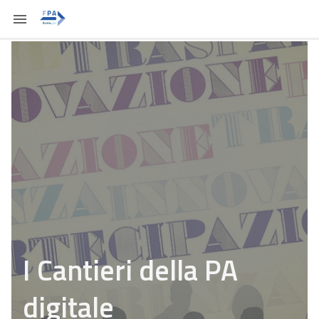
I Cantieri della PA
digitale