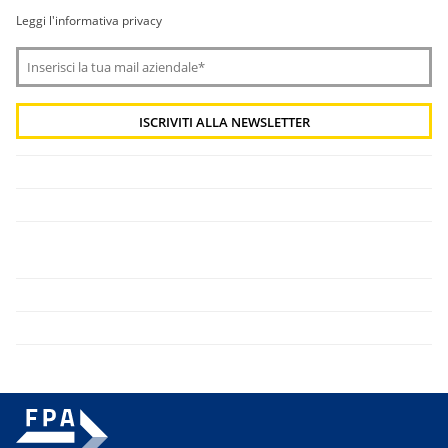
Leggi l'informativa privacy