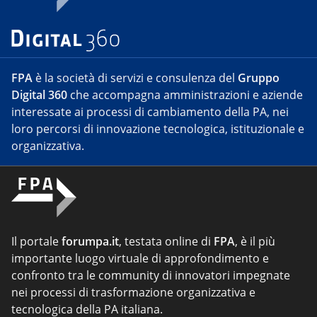
FPA
è la società di servizi e consulenza del
Gruppo
Digital 360
che accompagna amministrazioni e aziende
interessate ai processi di cambiamento della PA, nei
loro percorsi di innovazione tecnologica, istituzionale e
organizzativa.
Il portale
forumpa.it
, testata online di
FPA
, è il più
importante luogo virtuale di approfondimento e
confronto tra le community di innovatori impegnate
nei processi di trasformazione organizzativa e
tecnologica della PA italiana.