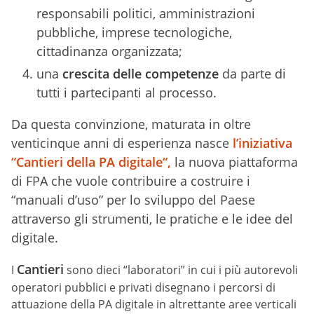
responsabili politici, amministrazioni
pubbliche, imprese tecnologiche,
cittadinanza organizzata;
una
crescita delle competenze
da parte di
tutti i partecipanti al processo.
Da questa convinzione, maturata in oltre
venticinque anni di esperienza nasce
l’iniziativa
“Cantieri della PA digitale“,
la nuova piattaforma
di FPA che vuole contribuire a costruire i
“manuali d’uso” per lo sviluppo del Paese
attraverso gli strumenti, le pratiche e le idee del
digitale.
Cantieri
I
sono dieci “laboratori” in cui i più autorevoli
operatori pubblici e privati disegnano i percorsi di
attuazione della PA digitale in altrettante aree verticali