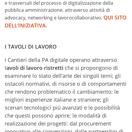
e trasversali del processo di digitalizzazione della
pubblica amministrazione, attraverso attività di
QUI SITO
advocacy, networking e lavorocollaborativo.
DELL’INIZIATIVA.
I TAVOLI DI LAVORO
I Cantieri della PA digitale operano attraverso
t
avoli di lavoro ristretti
che si propongono di
esaminare lo stato dell’arte dei singoli temi; gli
ostacoli normativi, di risorse o di comportamenti
che rendono problematico il cambiamento; le
migliori esperienze italiane e straniere; gli
scenari tecnologici più avanzati e le possibilità
che questi possono aprire; le modalità di
realizzazione dei progetti: dal procurement
innovativo alle convenzioni, dalle partnership di