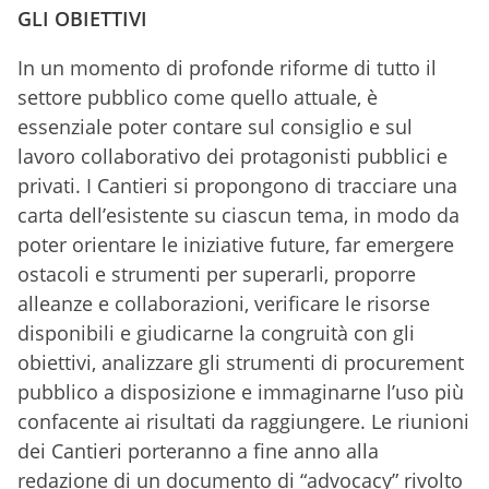
GLI OBIETTIVI
In un momento di profonde riforme di tutto il
settore pubblico come quello attuale, è
essenziale poter contare sul consiglio e sul
lavoro collaborativo dei protagonisti pubblici e
privati. I Cantieri si propongono di tracciare una
carta dell’esistente su ciascun tema, in modo da
poter orientare le iniziative future, far emergere
ostacoli e strumenti per superarli, proporre
alleanze e collaborazioni, verificare le risorse
disponibili e giudicarne la congruità con gli
obiettivi, analizzare gli strumenti di procurement
pubblico a disposizione e immaginarne l’uso più
confacente ai risultati da raggiungere. Le riunioni
dei Cantieri porteranno a fine anno alla
redazione di un documento di “advocacy” rivolto