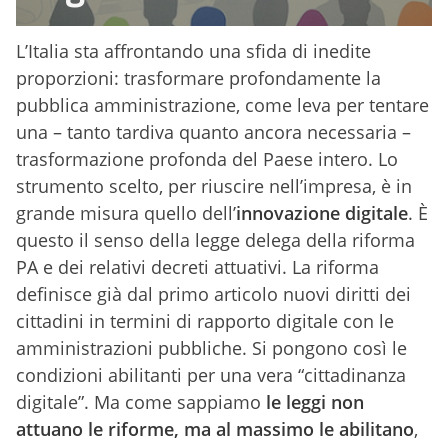
L’Italia sta affrontando una sfida di inedite
proporzioni: trasformare profondamente la
pubblica amministrazione, come leva per tentare
una – tanto tardiva quanto ancora necessaria –
trasformazione profonda del Paese intero. Lo
strumento scelto, per riuscire nell’impresa, è in
grande misura quello dell’
innovazione digitale
. È
questo il senso della legge delega della riforma
PA e dei relativi decreti attuativi. La riforma
definisce già dal primo articolo nuovi diritti dei
cittadini in termini di rapporto digitale con le
amministrazioni pubbliche. Si pongono così le
condizioni abilitanti per una vera “cittadinanza
digitale”. Ma come sappiamo
le leggi non
attuano le riforme, ma al massimo le abilitano
,