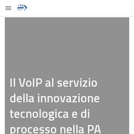
Il VoIP al servizio
della innovazione
tecnologica e di
processo nella PA