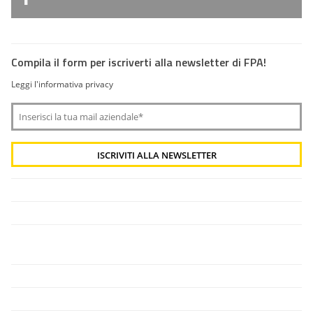
Compila il form per iscriverti alla newsletter di FPA!
Leggi l'informativa privacy