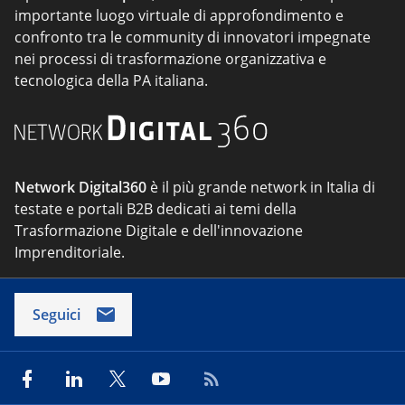
importante luogo virtuale di approfondimento e
confronto tra le community di innovatori impegnate
nei processi di trasformazione organizzativa e
tecnologica della PA italiana.
Network Digital360
è il più grande network in Italia di
testate e portali B2B dedicati ai temi della
Trasformazione Digitale e dell'innovazione
Imprenditoriale.
Seguici