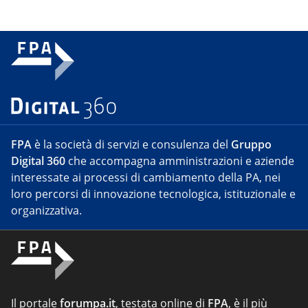
FPA
è la società di servizi e consulenza del
Gruppo
Digital 360
che accompagna amministrazioni e aziende
interessate ai processi di cambiamento della PA, nei
loro percorsi di innovazione tecnologica, istituzionale e
organizzativa.
Il portale
forumpa.it
, testata online di
FPA
, è il più