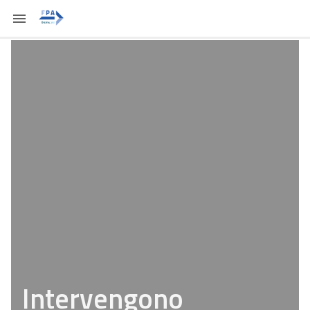
Intervengono