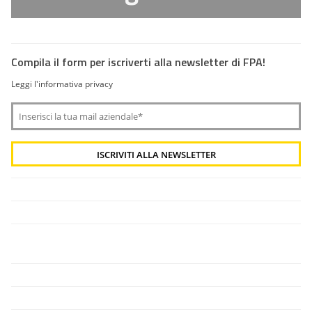
Compila il form per iscriverti alla newsletter di FPA!
Leggi l'informativa privacy