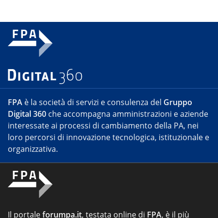
FPA
è la società di servizi e consulenza del
Gruppo
Digital 360
che accompagna amministrazioni e aziende
interessate ai processi di cambiamento della PA, nei
loro percorsi di innovazione tecnologica, istituzionale e
organizzativa.
Il portale
forumpa.it
, testata online di
FPA
, è il più