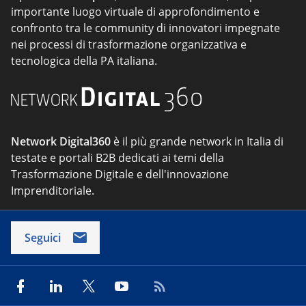
importante luogo virtuale di approfondimento e
confronto tra le community di innovatori impegnate
nei processi di trasformazione organizzativa e
tecnologica della PA italiana.
Network Digital360
è il più grande network in Italia di
testate e portali B2B dedicati ai temi della
Trasformazione Digitale e dell'innovazione
Imprenditoriale.
Seguici