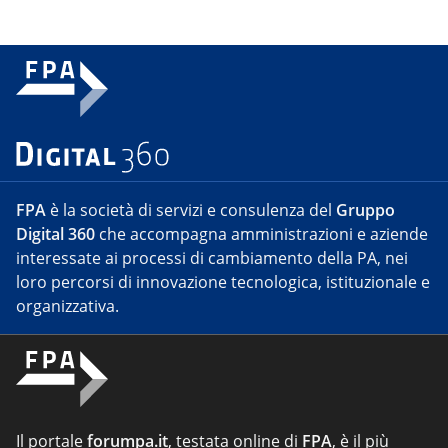
FPA
è la società di servizi e consulenza del
Gruppo
Digital 360
che accompagna amministrazioni e aziende
interessate ai processi di cambiamento della PA, nei
loro percorsi di innovazione tecnologica, istituzionale e
organizzativa.
Il portale
forumpa.it
, testata online di
FPA
, è il più