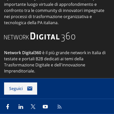
importante luogo virtuale di approfondimento e
confronto tra le community di innovatori impegnate
nei processi di trasformazione organizzativa e
tecnologica della PA italiana.
Network Digital360
è il più grande network in Italia di
testate e portali B2B dedicati ai temi della
Trasformazione Digitale e dell'innovazione
Imprenditoriale.
Seguici