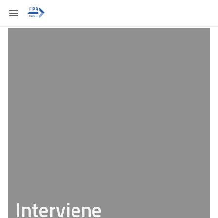
Interviene