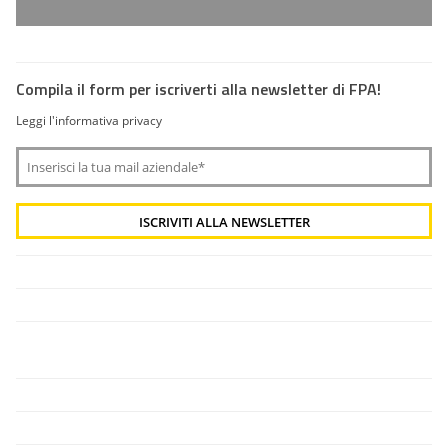
Compila il form per iscriverti alla newsletter di FPA!
Leggi l'informativa privacy