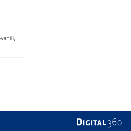
vanili,