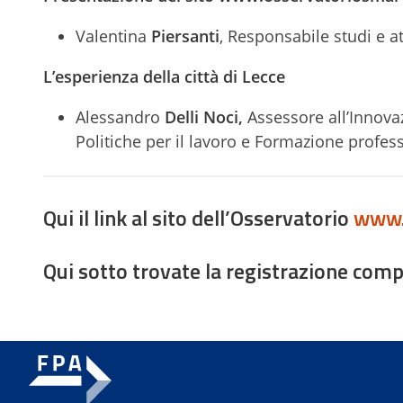
Valentina
Piersanti
, Responsabile studi e a
L’esperienza della città di Lecce
Alessandro
Delli Noci,
Assessore all’Innovaz
Politiche per il lavoro e Formazione profe
Qui il link al sito dell’Osservatorio
www.o
Qui sotto trovate la registrazione comp