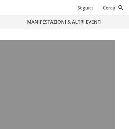
Seguici
Cerca
MANIFESTAZIONI & ALTRI EVENTI