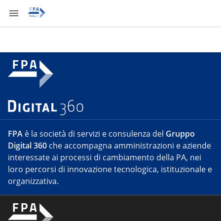
FPA
è la società di servizi e consulenza del
Gruppo
Digital 360
che accompagna amministrazioni e aziende
interessate ai processi di cambiamento della PA, nei
loro percorsi di innovazione tecnologica, istituzionale e
organizzativa.