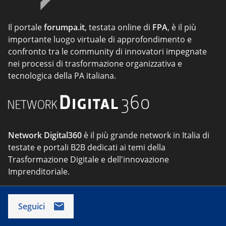
Il portale
forumpa.it
, testata online di
FPA
, è il più
importante luogo virtuale di approfondimento e
confronto tra le community di innovatori impegnate
nei processi di trasformazione organizzativa e
tecnologica della PA italiana.
Network Digital360
è il più grande network in Italia di
testate e portali B2B dedicati ai temi della
Trasformazione Digitale e dell'innovazione
Imprenditoriale.
Seguici