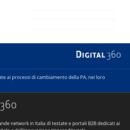
e ai processi di cambiamento della PA, nei loro
ande network in Italia di testate e portali B2B dedicati ai