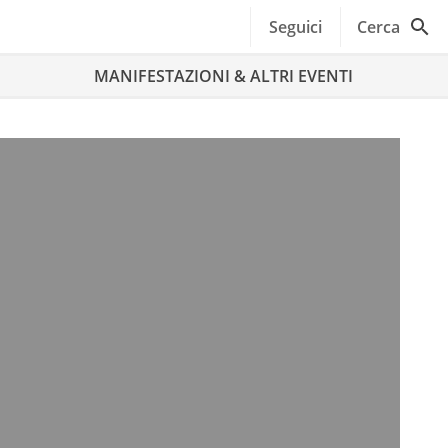
Seguici
Cerca
MANIFESTAZIONI & ALTRI EVENTI