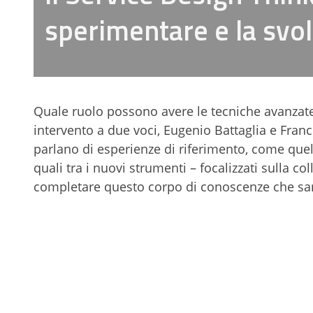
sperimentare e la svol
Quale ruolo possono avere le tecniche avanzate 
intervento a due voci, Eugenio Battaglia e Franc
parlano di esperienze di riferimento, come qu
quali tra i nuovi strumenti – focalizzati sulla c
completare questo corpo di conoscenze che sarà i