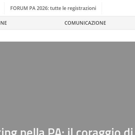
FORUM PA 2026: tutte le registrazioni
ONE
COMUNICAZIONE
ing nella PA: il coraggio di