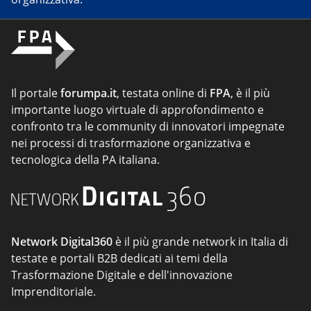
Il portale
forumpa.it
, testata online di
FPA
, è il più
importante luogo virtuale di approfondimento e
confronto tra le community di innovatori impegnate
nei processi di trasformazione organizzativa e
tecnologica della PA italiana.
Network Digital360
è il più grande network in Italia di
testate e portali B2B dedicati ai temi della
Trasformazione Digitale e dell'innovazione
Imprenditoriale.