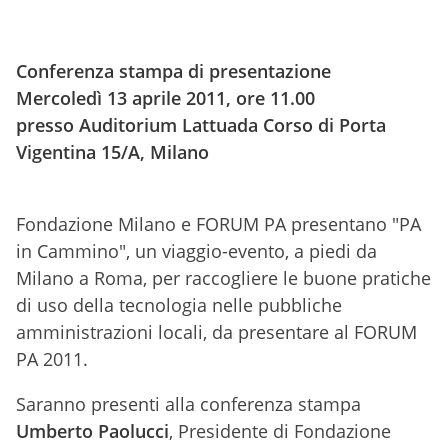
Conferenza stampa di presentazione
Mercoledì 13 aprile 2011, ore 11.00
presso Auditorium Lattuada Corso di Porta
Vigentina 15/A, Milano
Fondazione Milano e FORUM PA presentano "PA
in Cammino", un viaggio-evento, a piedi da
Milano a Roma, per raccogliere le buone pratiche
di uso della tecnologia nelle pubbliche
amministrazioni locali, da presentare al FORUM
PA 2011.
Saranno presenti alla conferenza stampa
Umberto Paolucci
, Presidente di Fondazione