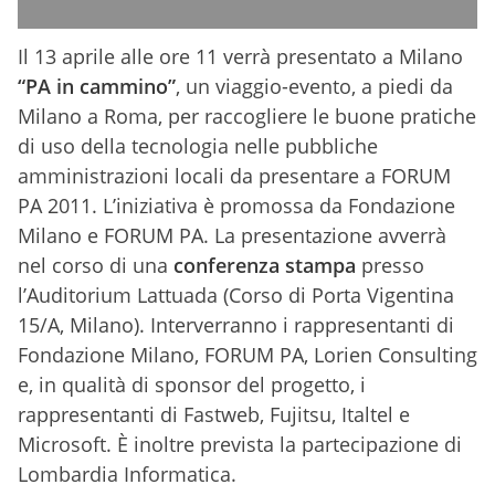
Il 13 aprile alle ore 11 verrà presentato a Milano
“PA in cammino”
, un viaggio-evento, a piedi da
Milano a Roma, per raccogliere le buone pratiche
di uso della tecnologia nelle pubbliche
amministrazioni locali da presentare a FORUM
PA 2011. L’iniziativa è promossa da Fondazione
Milano e FORUM PA. La presentazione avverrà
nel corso di una
conferenza stampa
presso
l’Auditorium Lattuada (Corso di Porta Vigentina
15/A, Milano). Interverranno i rappresentanti di
Fondazione Milano, FORUM PA, Lorien Consulting
e, in qualità di sponsor del progetto, i
rappresentanti di Fastweb, Fujitsu, Italtel e
Microsoft. È inoltre prevista la partecipazione di
Lombardia Informatica.