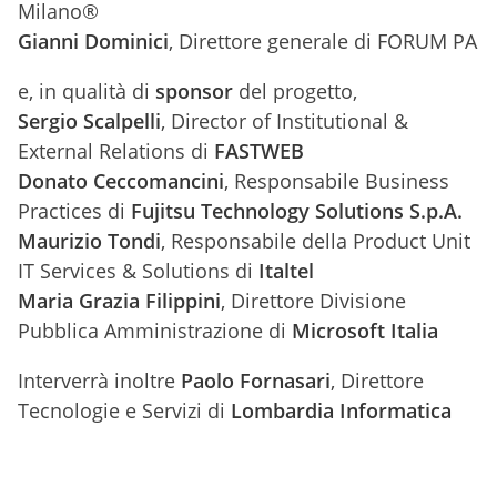
Milano®
Gianni Dominici
, Direttore generale di FORUM PA
e, in qualità di
sponsor
del progetto,
Sergio Scalpelli
, Director of Institutional &
External Relations di
FASTWEB
Donato Ceccomancini
, Responsabile Business
Practices di
Fujitsu Technology Solutions S.p.A.
Maurizio Tondi
, Responsabile della Product Unit
IT Services & Solutions di
Italtel
Maria Grazia Filippini
, Direttore Divisione
Pubblica Amministrazione di
Microsoft Italia
Interverrà inoltre
Paolo Fornasari
, Direttore
Tecnologie e Servizi di
Lombardia Informatica