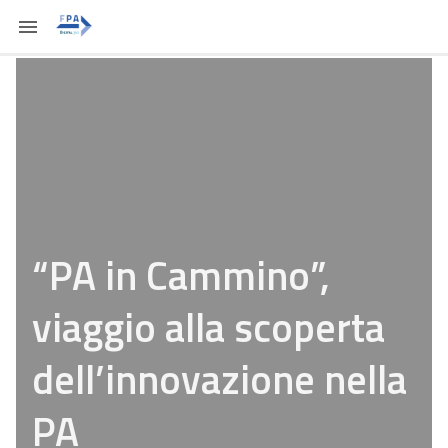
“PA in Cammino”,
viaggio alla scoperta
dell’innovazione nella
PA