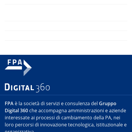
FPA
è la società di servizi e consulenza del
Gruppo
Digital 360
che accompagna amministrazioni e aziende
interessate ai processi di cambiamento della PA, nei
loro percorsi di innovazione tecnologica, istituzionale e
organizzativa.