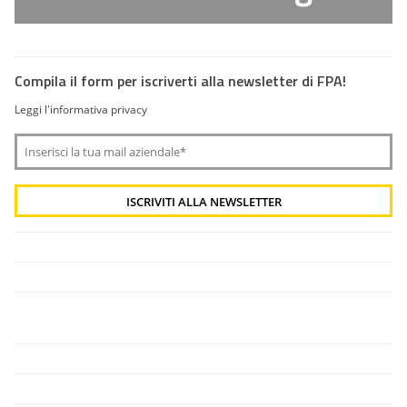
Compila il form per iscriverti alla newsletter di FPA!
Leggi l'informativa privacy