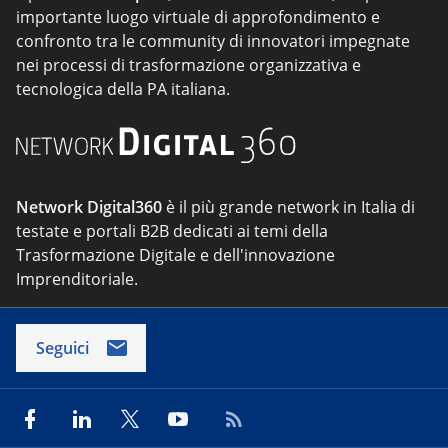
importante luogo virtuale di approfondimento e
confronto tra le community di innovatori impegnate
nei processi di trasformazione organizzativa e
tecnologica della PA italiana.
Network Digital360
è il più grande network in Italia di
testate e portali B2B dedicati ai temi della
Trasformazione Digitale e dell'innovazione
Imprenditoriale.
Seguici