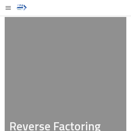
Reverse Factoring