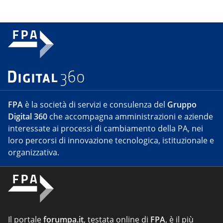
FPA
è la società di servizi e consulenza del
Gruppo
Digital 360
che accompagna amministrazioni e aziende
interessate ai processi di cambiamento della PA, nei
loro percorsi di innovazione tecnologica, istituzionale e
organizzativa.
Il portale
forumpa.it
, testata online di
FPA
, è il più