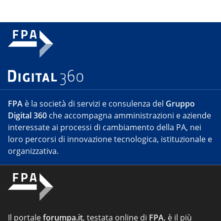
FPA
è la società di servizi e consulenza del
Gruppo
Digital 360
che accompagna amministrazioni e aziende
interessate ai processi di cambiamento della PA, nei
loro percorsi di innovazione tecnologica, istituzionale e
organizzativa.
Il portale
forumpa.it
, testata online di
FPA
, è il più