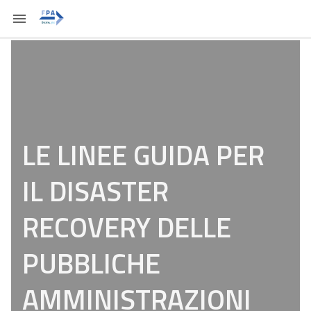
LE LINEE GUIDA PER
IL DISASTER
RECOVERY DELLE
PUBBLICHE
AMMINISTRAZIONI