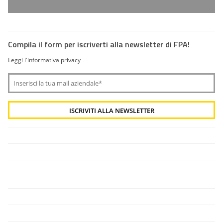
Compila il form per iscriverti alla newsletter di FPA!
Leggi l'informativa privacy