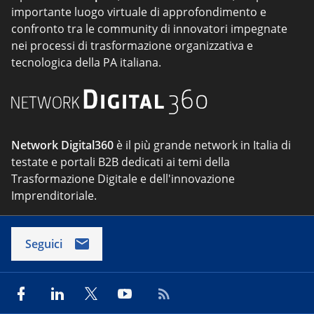
importante luogo virtuale di approfondimento e
confronto tra le community di innovatori impegnate
nei processi di trasformazione organizzativa e
tecnologica della PA italiana.
Network Digital360
è il più grande network in Italia di
testate e portali B2B dedicati ai temi della
Trasformazione Digitale e dell'innovazione
Imprenditoriale.
Seguici