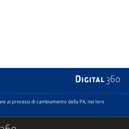
e ai processi di cambiamento della PA, nei loro