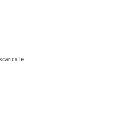
scarica le