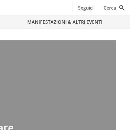
Seguici
Cerca
MANIFESTAZIONI & ALTRI EVENTI
are