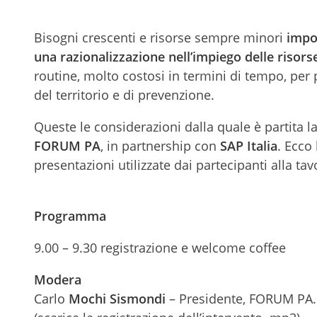
Bisogni crescenti e risorse sempre minori
impon
una razionalizzazione nell’impiego delle risor
routine, molto costosi in termini di tempo, per 
del territorio e di prevenzione.
Queste le considerazioni dalla quale è partita 
FORUM PA
, in partnership con
SAP Italia
. Ecco 
presentazioni utilizzate dai partecipanti alla ta
Programma
9.00 – 9.30 registrazione e welcome coffee
Modera
Carlo
Mochi Sismondi
– Presidente, FORUM PA.