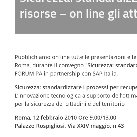
risorse – on line gli att
Pubblichiamo on line tutte le presentazioni e le 
Roma, durante il convegno "
Sicurezza: standar
FORUM PA in partnership con SAP Italia.
Sicurezza: standardizzare i processi per recup
L’innovazione tecnologica a supporto dell’ottim
per la sicurezza dei cittadini e del territorio
Roma, 12 febbraio 2010 Ore 9.00/13.00
Palazzo Rospigliosi, Via XXIV maggio, n 43