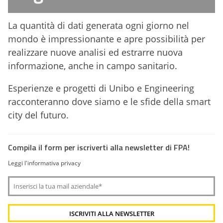
La quantità di dati generata ogni giorno nel
mondo è impressionante e apre possibilità per
realizzare nuove analisi ed estrarre nuova
informazione, anche in campo sanitario.
Esperienze e progetti di Unibo e Engineering
racconteranno dove siamo e le sfide della smart
city del futuro.
Compila il form per iscriverti alla newsletter di FPA!
Leggi l'informativa privacy