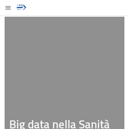
Big data nella Sanità