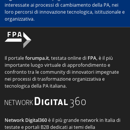
interessate ai processi di cambiamento della PA, nei
loro percorsi di innovazione tecnologica, istituzionale e
organizzativa.
Il portale
forumpa.it
, testata online di
FPA
, è il più
importante luogo virtuale di approfondimento e
confronto tra le community di innovatori impegnate
nei processi di trasformazione organizzativa e
tecnologica della PA italiana.
Network Digital360
è il più grande network in Italia di
testate e portali B2B dedicati ai temi della