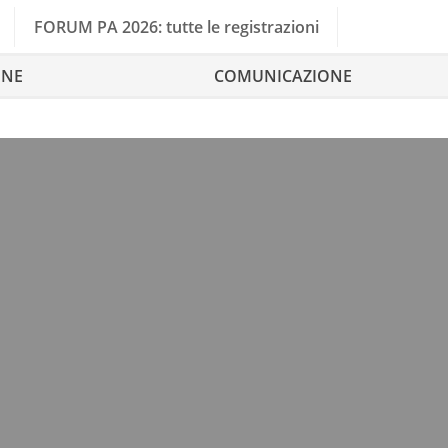
FORUM PA 2026: tutte le registrazioni
ONE
COMUNICAZIONE