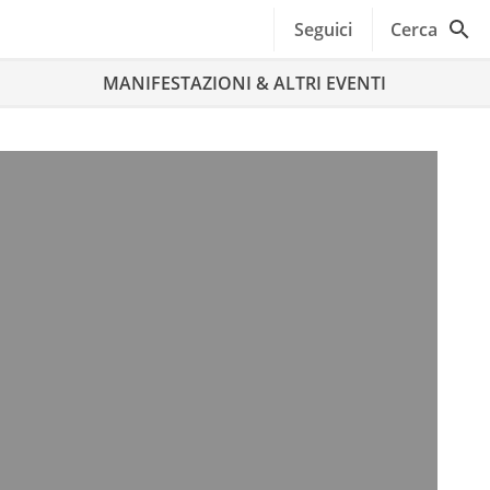
Seguici
Cerca
MANIFESTAZIONI & ALTRI EVENTI