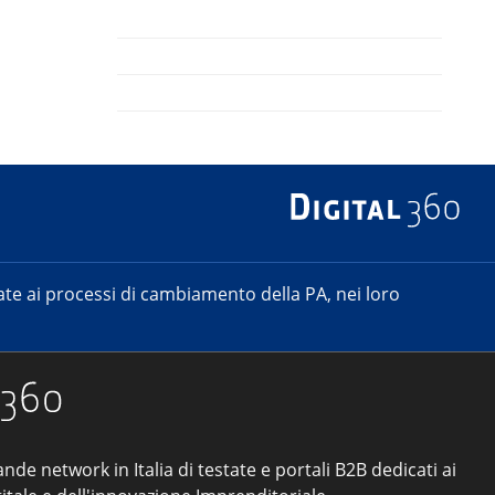
e ai processi di cambiamento della PA, nei loro
ande network in Italia di testate e portali B2B dedicati ai