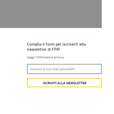
Compila il form per iscriverti alla
newsletter di FPA!
Leggi l'informativa privacy