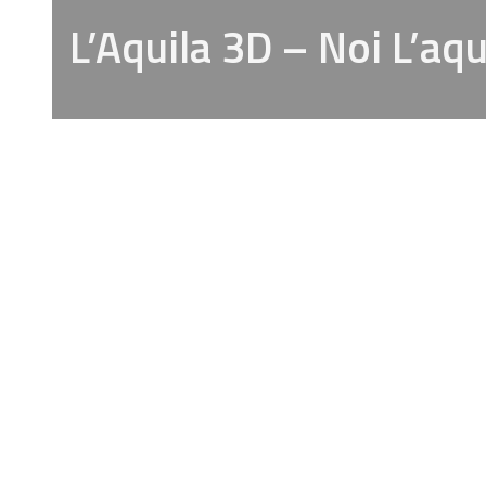
L’Aquila 3D – Noi L’aqu