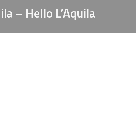
ila – Hello L’Aquila