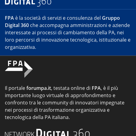
FPA
è la società di servizi e consulenza del
Gruppo
Digital 360
che accompagna amministrazioni e aziende
interessate ai processi di cambiamento della PA, nei
loro percorsi di innovazione tecnologica, istituzionale e
organizzativa.
Il portale
forumpa.it
, testata online di
FPA
, è il più
importante luogo virtuale di approfondimento e
confronto tra le community di innovatori impegnate
nei processi di trasformazione organizzativa e
tecnologica della PA italiana.