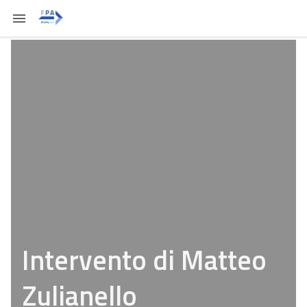
Intervento di Matteo
Zulianello