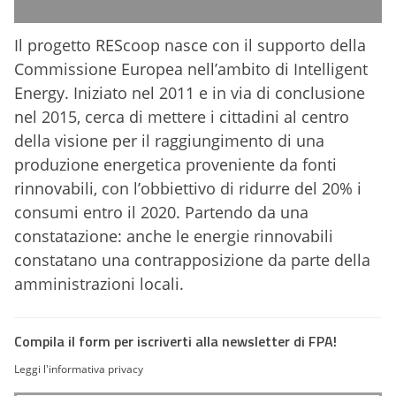
Il progetto REScoop nasce con il supporto della
Commissione Europea nell’ambito di Intelligent
Energy. Iniziato nel 2011 e in via di conclusione
nel 2015, cerca di mettere i cittadini al centro
della visione per il raggiungimento di una
produzione energetica proveniente da fonti
rinnovabili, con l’obbiettivo di ridurre del 20% i
consumi entro il 2020. Partendo da una
constatazione: anche le energie rinnovabili
constatano una contrapposizione da parte della
amministrazioni locali.
Compila il form per iscriverti alla newsletter di FPA!
Leggi l'informativa privacy