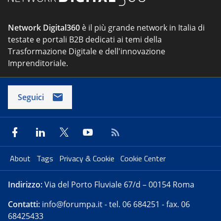
Network Digital360
è il più grande network in Italia di
testate e portali B2B dedicati ai temi della
Trasformazione Digitale e dell'innovazione
Imprenditoriale.
Seguici
About
Tags
Privacy & Cookie
Cookie Center
Indirizzo:
Via del Porto Fluviale 67/d – 00154 Roma
Contatti:
info@forumpa.it
- tel. 06 684251 - fax. 06
68425433