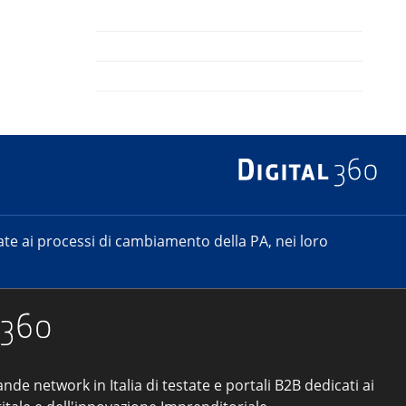
e ai processi di cambiamento della PA, nei loro
ande network in Italia di testate e portali B2B dedicati ai