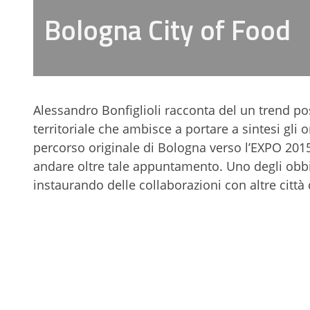
Bologna City of Food
Alessandro Bonfiglioli racconta del un trend pos
territoriale che ambisce a portare a sintesi gli 
percorso originale di Bologna verso l’EXPO 201
andare oltre tale appuntamento. Uno degli obbiet
instaurando delle collaborazioni con altre citt