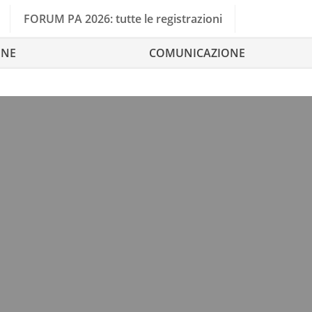
FORUM PA 2026: tutte le registrazioni
ONE
COMUNICAZIONE