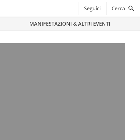
Seguici
Cerca
MANIFESTAZIONI & ALTRI EVENTI