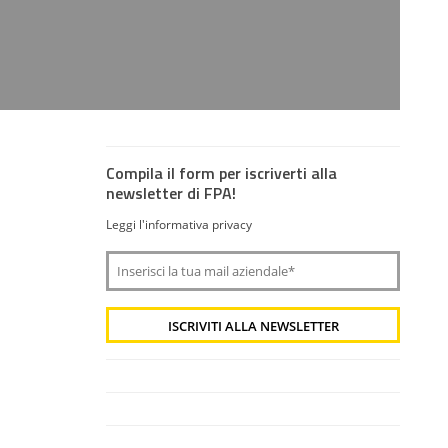
Compila il form per iscriverti alla
newsletter di FPA!
Leggi l'informativa privacy