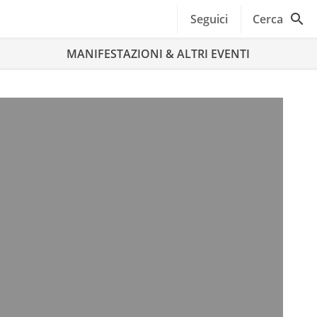
Seguici
Cerca
MANIFESTAZIONI & ALTRI EVENTI