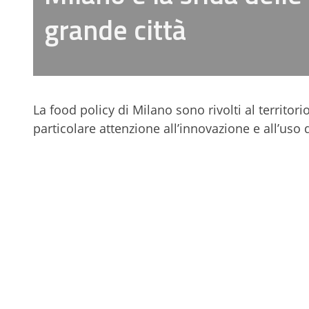
grande città
La food policy di Milano sono rivolti al territor
particolare attenzione all’innovazione e all’uso d