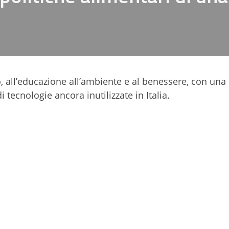
io, all’educazione all’ambiente e al benessere, con una
i tecnologie ancora inutilizzate in Italia.