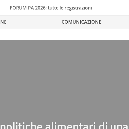
FORUM PA 2026: tutte le registrazioni
ONE
COMUNICAZIONE
 politiche alimentari di una