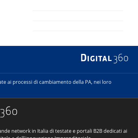
e ai processi di cambiamento della PA, nei loro
ande network in Italia di testate e portali B2B dedicati ai