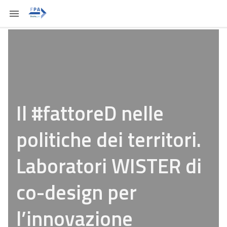
Il #fattoreD nelle
politiche dei territori.
Laboratori WISTER di
co-design per
l’innovazione