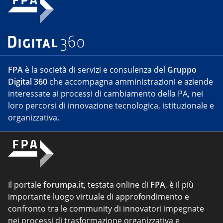
FPA
è la società di servizi e consulenza del
Gruppo
Digital 360
che accompagna amministrazioni e aziende
interessate ai processi di cambiamento della PA, nei
loro percorsi di innovazione tecnologica, istituzionale e
organizzativa.
Il portale
forumpa.it
, testata online di
FPA
, è il più
importante luogo virtuale di approfondimento e
confronto tra le community di innovatori impegnate
nei processi di trasformazione organizzativa e