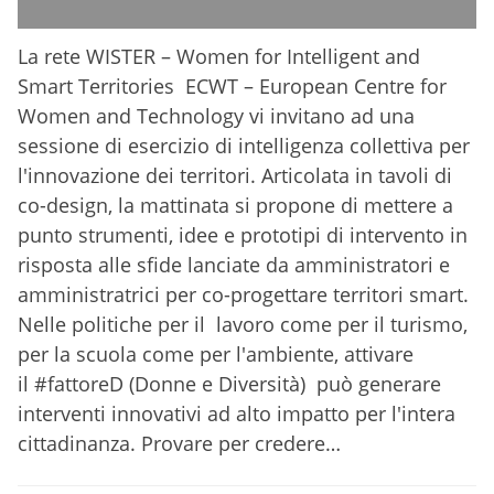
La rete WISTER – Women for Intelligent and
Smart Territories ECWT – European Centre for
Women and Technology vi invitano ad una
sessione di esercizio di intelligenza collettiva per
l'innovazione dei territori. Articolata in tavoli di
co-design, la mattinata si propone di mettere a
punto strumenti, idee e prototipi di intervento in
risposta alle sfide lanciate da amministratori e
amministratrici per co-progettare territori smart.
Nelle politiche per il lavoro come per il turismo,
per la scuola come per l'ambiente, attivare
il #fattoreD (Donne e Diversità) può generare
interventi innovativi ad alto impatto per l'intera
cittadinanza. Provare per credere…