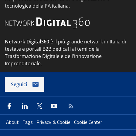
tecnologica della PA italiana.
Network Digital360
è il più grande network in Italia di
testate e portali B2B dedicati ai temi della
Trasformazione Digitale e dell'innovazione
Imprenditoriale.
Seguici
About
Tags
Privacy & Cookie
Cookie Center