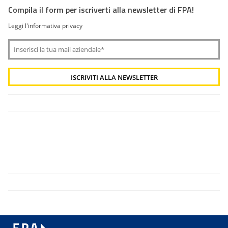
Compila il form per iscriverti alla newsletter di FPA!
Leggi l'informativa privacy