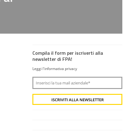
Compila il form per iscriverti alla
newsletter di FPA!
Leggi l'informativa privacy