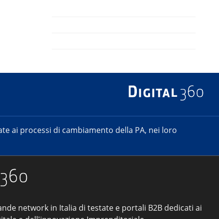
e ai processi di cambiamento della PA, nei loro
ande network in Italia di testate e portali B2B dedicati ai