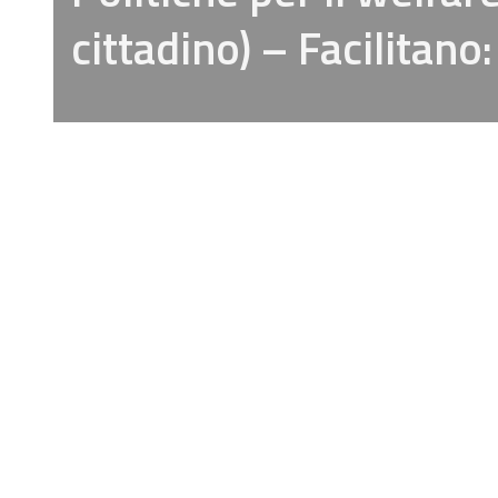
cittadino) – Facilitano: