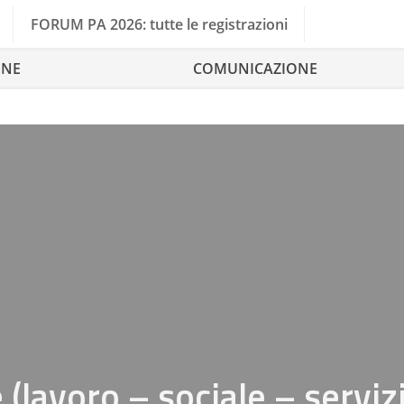
FORUM PA 2026: tutte le registrazioni
ONE
COMUNICAZIONE
 (lavoro – sociale – servizi