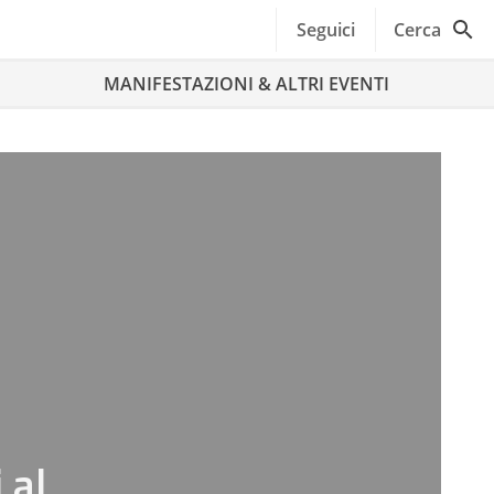
Seguici
Cerca
MANIFESTAZIONI & ALTRI EVENTI
 al