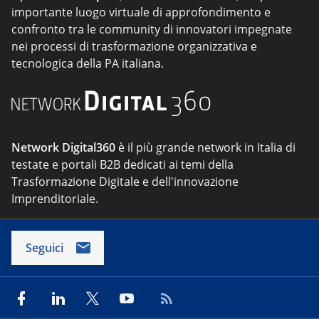
importante luogo virtuale di approfondimento e
confronto tra le community di innovatori impegnate
nei processi di trasformazione organizzativa e
tecnologica della PA italiana.
Network Digital360
è il più grande network in Italia di
testate e portali B2B dedicati ai temi della
Trasformazione Digitale e dell'innovazione
Imprenditoriale.
Seguici