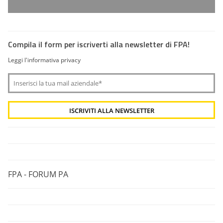
Compila il form per iscriverti alla newsletter di FPA!
Leggi l'informativa privacy
FPA - FORUM PA