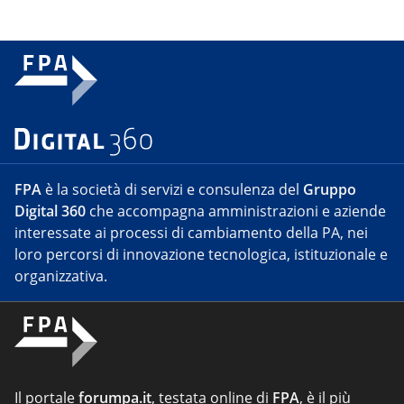
FPA
è la società di servizi e consulenza del
Gruppo
Digital 360
che accompagna amministrazioni e aziende
interessate ai processi di cambiamento della PA, nei
loro percorsi di innovazione tecnologica, istituzionale e
organizzativa.
Il portale
forumpa.it
, testata online di
FPA
, è il più