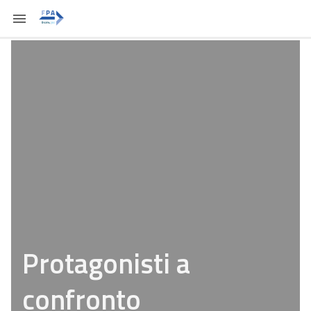
Protagonisti a
confronto