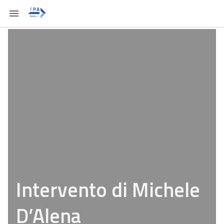
Intervento di Michele
D’Alena