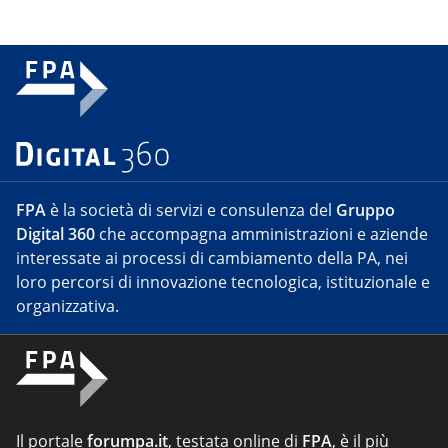
FPA
è la società di servizi e consulenza del
Gruppo
Digital 360
che accompagna amministrazioni e aziende
interessate ai processi di cambiamento della PA, nei
loro percorsi di innovazione tecnologica, istituzionale e
organizzativa.
Il portale
forumpa.it
, testata online di
FPA
, è il più