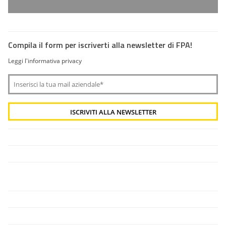
Compila il form per iscriverti alla newsletter di FPA!
Leggi l'informativa privacy