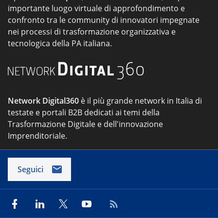
importante luogo virtuale di approfondimento e
confronto tra le community di innovatori impegnate
nei processi di trasformazione organizzativa e
tecnologica della PA italiana.
Network Digital360
è il più grande network in Italia di
testate e portali B2B dedicati ai temi della
Trasformazione Digitale e dell'innovazione
Imprenditoriale.
Seguici