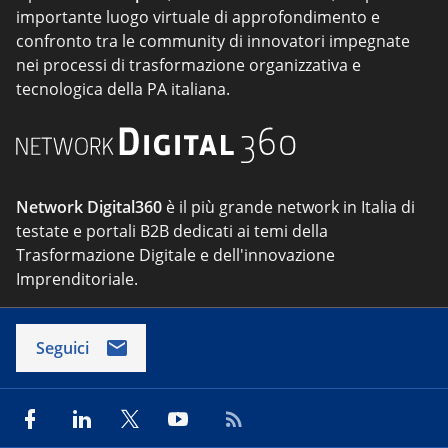
importante luogo virtuale di approfondimento e
confronto tra le community di innovatori impegnate
nei processi di trasformazione organizzativa e
tecnologica della PA italiana.
Network Digital360
è il più grande network in Italia di
testate e portali B2B dedicati ai temi della
Trasformazione Digitale e dell'innovazione
Imprenditoriale.
Seguici