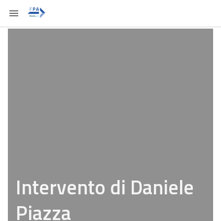
Intervento di Daniele
Piazza