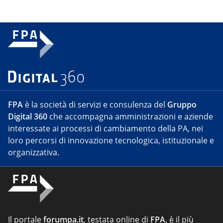
FPA
è la società di servizi e consulenza del
Gruppo
Digital 360
che accompagna amministrazioni e aziende
interessate ai processi di cambiamento della PA, nei
loro percorsi di innovazione tecnologica, istituzionale e
organizzativa.
Il portale
forumpa.it
, testata online di
FPA
, è il più