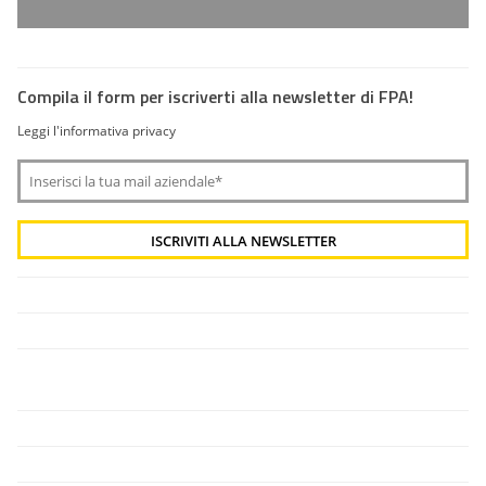
Compila il form per iscriverti alla newsletter di FPA!
Leggi l'informativa privacy