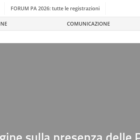
FORUM PA 2026: tutte le registrazioni
ONE
COMUNICAZIONE
gine sulla presenza delle 