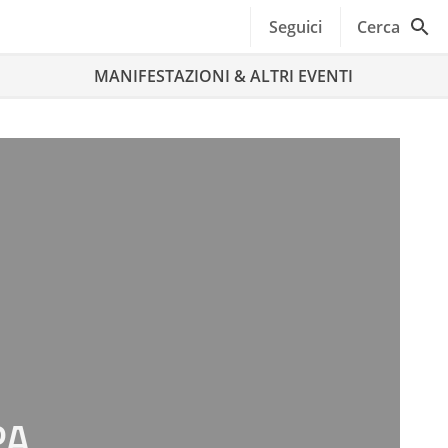
Seguici
Cerca
MANIFESTAZIONI & ALTRI EVENTI
PA