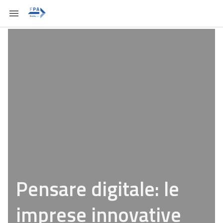
Pensare digitale: le
imprese innovative