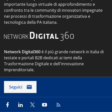
importante luogo virtuale di approfondimento e
confronto tra le community di innovatori impegnate
nei processi di trasformazione organizzativa e
tecnologica della PA italiana.
Network Digital360
è il più grande network in Italia di
testate e portali B2B dedicati ai temi della
Trasformazione Digitale e dell'innovazione
Imprenditoriale.
Seguici