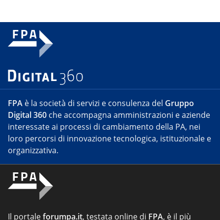
FPA
è la società di servizi e consulenza del
Gruppo
Digital 360
che accompagna amministrazioni e aziende
interessate ai processi di cambiamento della PA, nei
loro percorsi di innovazione tecnologica, istituzionale e
organizzativa.
Il portale
forumpa.it
, testata online di
FPA
, è il più