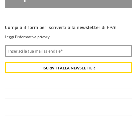
Compila il form per iscriverti alla newsletter di FPA!
Leggi l'informativa privacy