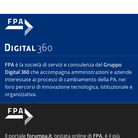
FPA
è la società di servizi e consulenza del
Gruppo
Digital 360
che accompagna amministrazioni e aziende
interessate ai processi di cambiamento della PA, nei
loro percorsi di innovazione tecnologica, istituzionale e
organizzativa.
Il portale
forumpa.it
, testata online di
FPA
, è il più