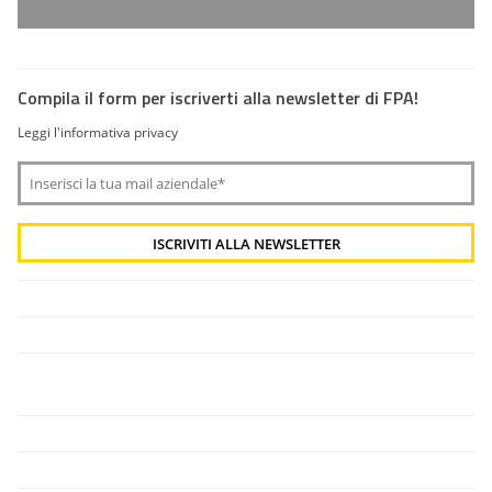
Compila il form per iscriverti alla newsletter di FPA!
Leggi l'informativa privacy