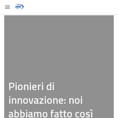
Pionieri di
innovazione: noi
abbiamo fatto così