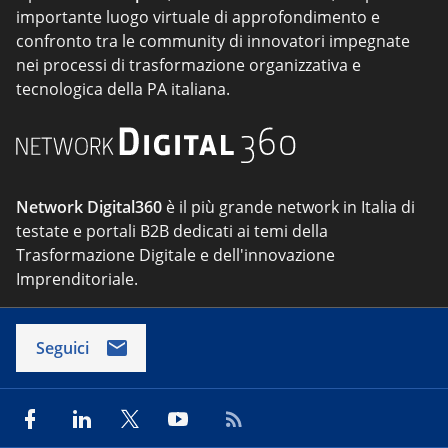
importante luogo virtuale di approfondimento e
confronto tra le community di innovatori impegnate
nei processi di trasformazione organizzativa e
tecnologica della PA italiana.
Network Digital360
è il più grande network in Italia di
testate e portali B2B dedicati ai temi della
Trasformazione Digitale e dell'innovazione
Imprenditoriale.
Seguici