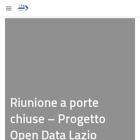
Riunione a porte
chiuse – Progetto
Open Data Lazio