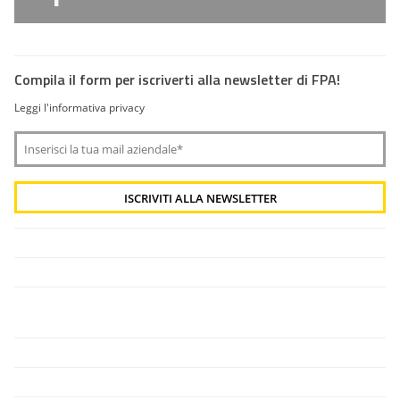
Compila il form per iscriverti alla newsletter di FPA!
Leggi l'informativa privacy