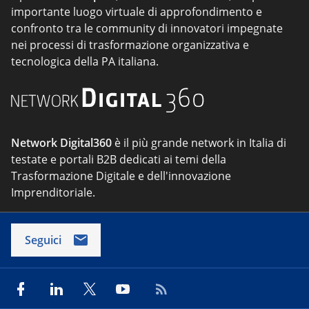
importante luogo virtuale di approfondimento e
confronto tra le community di innovatori impegnate
nei processi di trasformazione organizzativa e
tecnologica della PA italiana.
Network Digital360
è il più grande network in Italia di
testate e portali B2B dedicati ai temi della
Trasformazione Digitale e dell'innovazione
Imprenditoriale.
Seguici