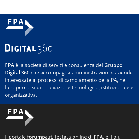
FPA
è la società di servizi e consulenza del
Gruppo
Digital 360
che accompagna amministrazioni e aziende
interessate ai processi di cambiamento della PA, nei
loro percorsi di innovazione tecnologica, istituzionale e
organizzativa.
Il portale
forumpa.it
, testata online di
FPA
, è il più