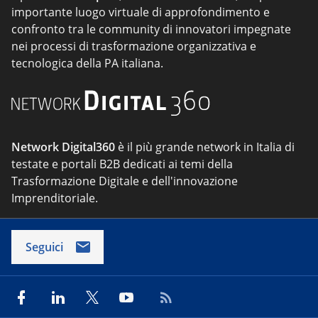
importante luogo virtuale di approfondimento e
confronto tra le community di innovatori impegnate
nei processi di trasformazione organizzativa e
tecnologica della PA italiana.
Network Digital360
è il più grande network in Italia di
testate e portali B2B dedicati ai temi della
Trasformazione Digitale e dell'innovazione
Imprenditoriale.
Seguici