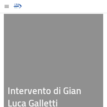
Intervento di Gian
Luca Galletti