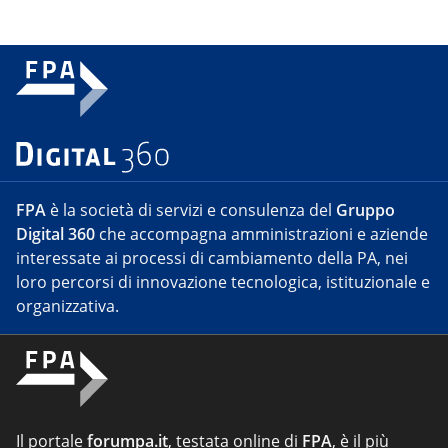
FPA
è la società di servizi e consulenza del
Gruppo
Digital 360
che accompagna amministrazioni e aziende
interessate ai processi di cambiamento della PA, nei
loro percorsi di innovazione tecnologica, istituzionale e
organizzativa.
Il portale
forumpa.it
, testata online di
FPA
, è il più