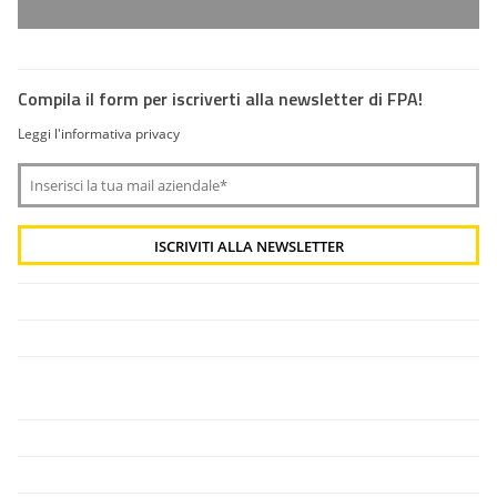
Compila il form per iscriverti alla newsletter di FPA!
Leggi l'informativa privacy