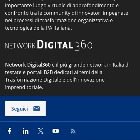
importante luogo virtuale di approfondimento e
confronto tra le community di innovatori impegnate
nei processi di trasformazione organizzativa e
tecnologica della PA italiana.
Network Digital360
è il più grande network in Italia di
testate e portali B2B dedicati ai temi della
Trasformazione Digitale e dell'innovazione
Imprenditoriale.
Seguici