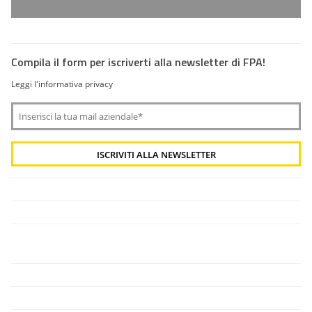
Compila il form per iscriverti alla newsletter di FPA!
Leggi l'informativa privacy