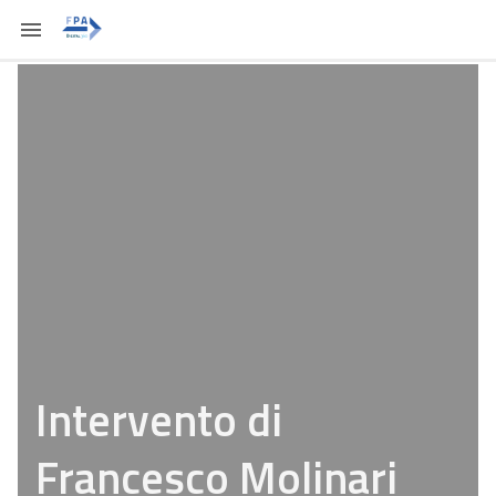
Intervento di
Francesco Molinari