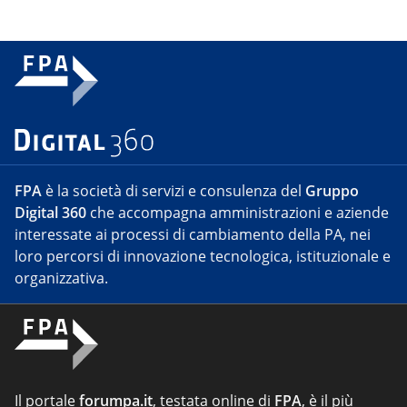
FPA
è la società di servizi e consulenza del
Gruppo
Digital 360
che accompagna amministrazioni e aziende
interessate ai processi di cambiamento della PA, nei
loro percorsi di innovazione tecnologica, istituzionale e
organizzativa.
Il portale
forumpa.it
, testata online di
FPA
, è il più