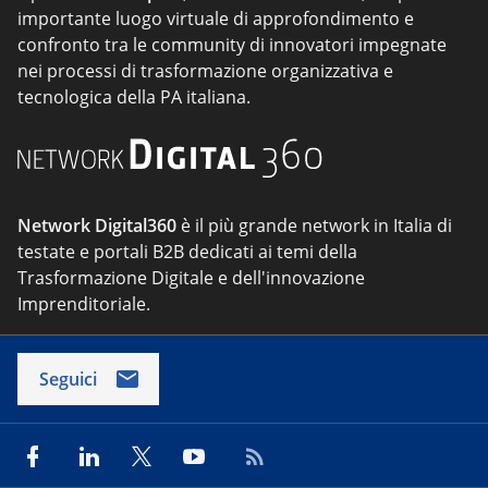
importante luogo virtuale di approfondimento e
confronto tra le community di innovatori impegnate
nei processi di trasformazione organizzativa e
tecnologica della PA italiana.
Network Digital360
è il più grande network in Italia di
testate e portali B2B dedicati ai temi della
Trasformazione Digitale e dell'innovazione
Imprenditoriale.
Seguici