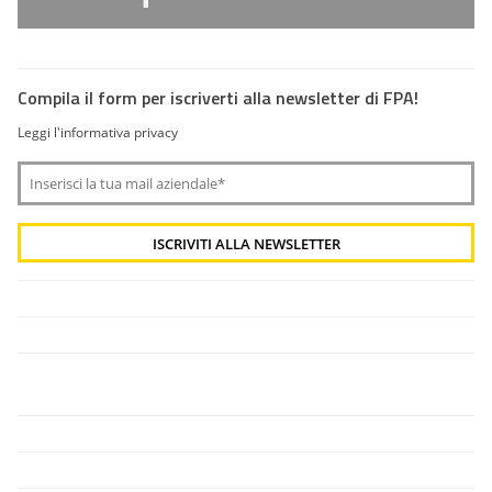
Compila il form per iscriverti alla newsletter di FPA!
Leggi l'informativa privacy