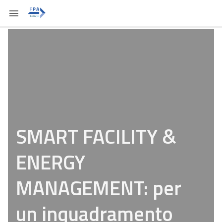
SMART FACILITY &
ENERGY
MANAGEMENT: per
un inquadramento