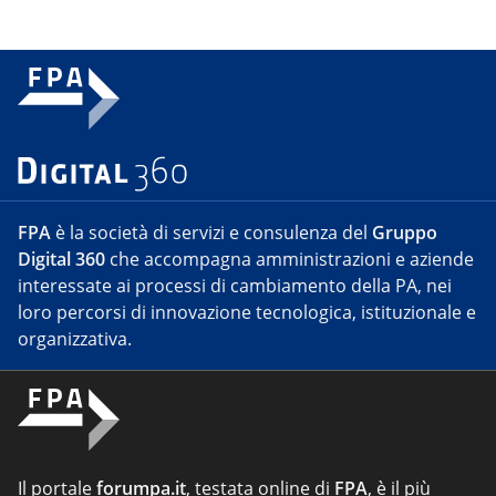
FPA
è la società di servizi e consulenza del
Gruppo
Digital 360
che accompagna amministrazioni e aziende
interessate ai processi di cambiamento della PA, nei
loro percorsi di innovazione tecnologica, istituzionale e
organizzativa.
Il portale
forumpa.it
, testata online di
FPA
, è il più