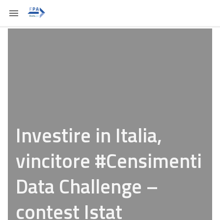
Investire in Italia,
vincitore #Censimenti
Data Challenge –
contest Istat