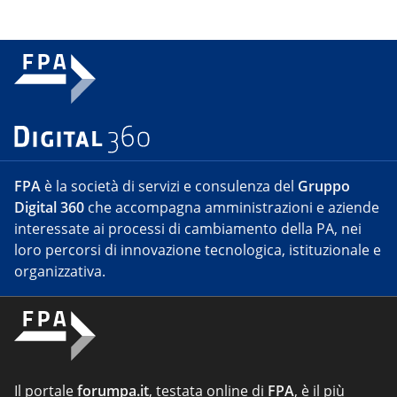
FPA
è la società di servizi e consulenza del
Gruppo
Digital 360
che accompagna amministrazioni e aziende
interessate ai processi di cambiamento della PA, nei
loro percorsi di innovazione tecnologica, istituzionale e
organizzativa.
Il portale
forumpa.it
, testata online di
FPA
, è il più