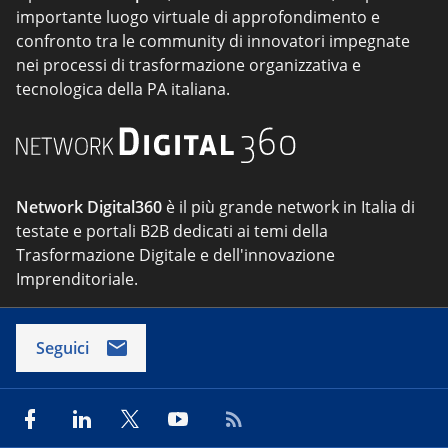
importante luogo virtuale di approfondimento e
confronto tra le community di innovatori impegnate
nei processi di trasformazione organizzativa e
tecnologica della PA italiana.
Network Digital360
è il più grande network in Italia di
testate e portali B2B dedicati ai temi della
Trasformazione Digitale e dell'innovazione
Imprenditoriale.
Seguici