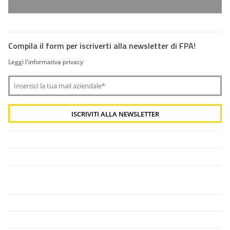
Compila il form per iscriverti alla newsletter di FPA!
Leggi l'informativa privacy